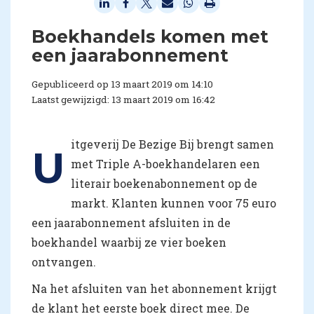
Boekhandels komen met
een jaarabonnement
Gepubliceerd op 13 maart 2019 om 14:10
Laatst gewijzigd: 13 maart 2019 om 16:42
itgeverij De Bezige Bij brengt samen
U
met Triple A-boekhandelaren een
literair boekenabonnement op de
markt. Klanten kunnen voor 75 euro
een jaarabonnement afsluiten in de
boekhandel waarbij ze vier boeken
ontvangen.
Na het afsluiten van het abonnement krijgt
de klant het eerste boek direct mee. De