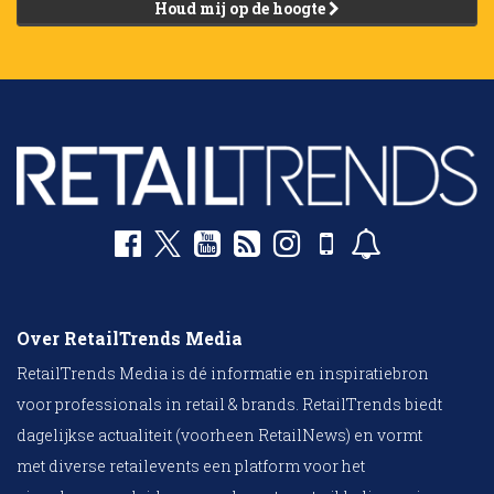
Houd mij op de hoogte
Over RetailTrends Media
RetailTrends Media is dé informatie en inspiratiebron
voor professionals in retail & brands. RetailTrends biedt
dagelijkse actualiteit (voorheen RetailNews) en vormt
met diverse retailevents een platform voor het