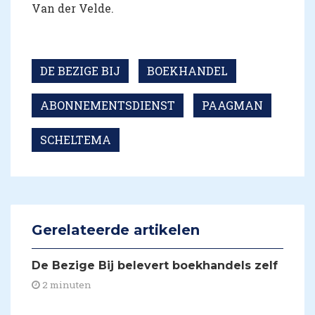
Van der Velde.
DE BEZIGE BIJ
BOEKHANDEL
ABONNEMENTSDIENST
PAAGMAN
SCHELTEMA
Gerelateerde artikelen
De Bezige Bij belevert boekhandels zelf
2 minuten