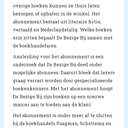
overige boeken kunnen ze thuis laten
bezorgen of ophalen in de winkel. Het
abonnement bestaat uit literaire fictie,
vertaald en Nederlandstalig. Welke boeken
erin zitten bepaalt De Bezige Bij samen met
de boekhandelaren.
Aanleiding voor het abonnement is een
onderzoek dat De Bezige Bij deed onder
mogelijke abonnees. Daaruit bleek dat lezers
graag verrast worden door gespecialiseerde
boekenkenners. Met het abonnement hoopt
De Bezige Bij zijn boeken op een nieuwe
manier aan te bieden aan de klant.
Het abonnement is onder meer af te sluiten
bij de boekhandels Paagman, Scheltema en