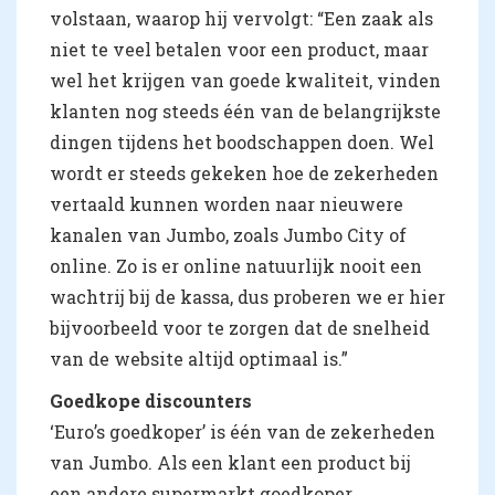
volstaan, waarop hij vervolgt: “Een zaak als
niet te veel betalen voor een product, maar
wel het krijgen van goede kwaliteit, vinden
klanten nog steeds één van de belangrijkste
dingen tijdens het boodschappen doen. Wel
wordt er steeds gekeken hoe de zekerheden
vertaald kunnen worden naar nieuwere
kanalen van Jumbo, zoals Jumbo City of
online. Zo is er online natuurlijk nooit een
wachtrij bij de kassa, dus proberen we er hier
bijvoorbeeld voor te zorgen dat de snelheid
van de website altijd optimaal is.”
Goedkope discounters
‘Euro’s goedkoper’ is één van de zekerheden
van Jumbo. Als een klant een product bij
een andere supermarkt goedkoper