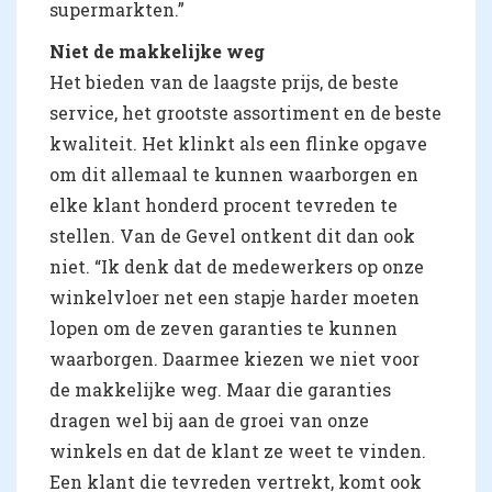
supermarkten.”
Niet de makkelijke weg
Het bieden van de laagste prijs, de beste
service, het grootste assortiment en de beste
kwaliteit. Het klinkt als een flinke opgave
om dit allemaal te kunnen waarborgen en
elke klant honderd procent tevreden te
stellen. Van de Gevel ontkent dit dan ook
niet. “Ik denk dat de medewerkers op onze
winkelvloer net een stapje harder moeten
lopen om de zeven garanties te kunnen
waarborgen. Daarmee kiezen we niet voor
de makkelijke weg. Maar die garanties
dragen wel bij aan de groei van onze
winkels en dat de klant ze weet te vinden.
Een klant die tevreden vertrekt, komt ook