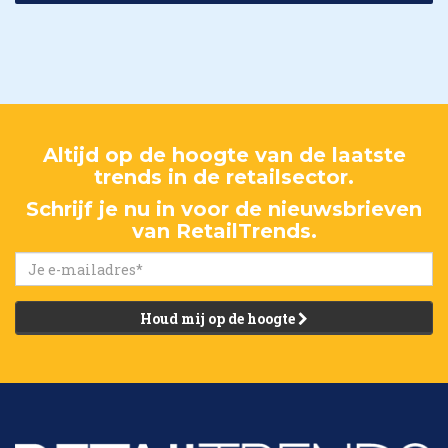
Altijd op de hoogte van de laatste
trends in de retailsector.
Schrijf je nu in voor de nieuwsbrieven
van RetailTrends.
Houd mij op de hoogte