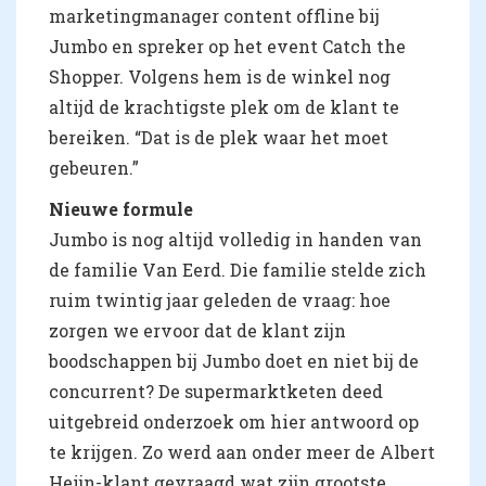
marketingmanager content offline bij
Jumbo en spreker op het event Catch the
Shopper. Volgens hem is de winkel nog
altijd de krachtigste plek om de klant te
bereiken. “Dat is de plek waar het moet
gebeuren.”
Nieuwe formule
Jumbo is nog altijd volledig in handen van
de familie Van Eerd. Die familie stelde zich
ruim twintig jaar geleden de vraag: hoe
zorgen we ervoor dat de klant zijn
boodschappen bij Jumbo doet en niet bij de
concurrent? De supermarktketen deed
uitgebreid onderzoek om hier antwoord op
te krijgen. Zo werd aan onder meer de Albert
Heijn-klant gevraagd wat zijn grootste