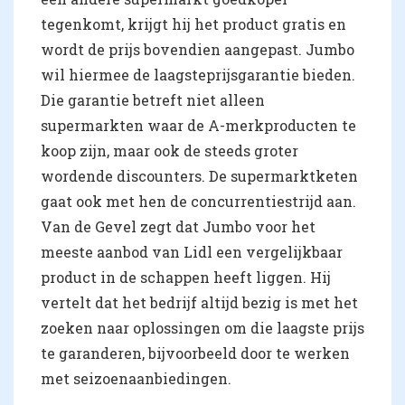
tegenkomt, krijgt hij het product gratis en
wordt de prijs bovendien aangepast. Jumbo
wil hiermee de laagsteprijsgarantie bieden.
Die garantie betreft niet alleen
supermarkten waar de A-merkproducten te
koop zijn, maar ook de steeds groter
wordende discounters. De supermarktketen
gaat ook met hen de concurrentiestrijd aan.
Van de Gevel zegt dat Jumbo voor het
meeste aanbod van Lidl een vergelijkbaar
product in de schappen heeft liggen. Hij
vertelt dat het bedrijf altijd bezig is met het
zoeken naar oplossingen om die laagste prijs
te garanderen, bijvoorbeeld door te werken
met seizoenaanbiedingen.