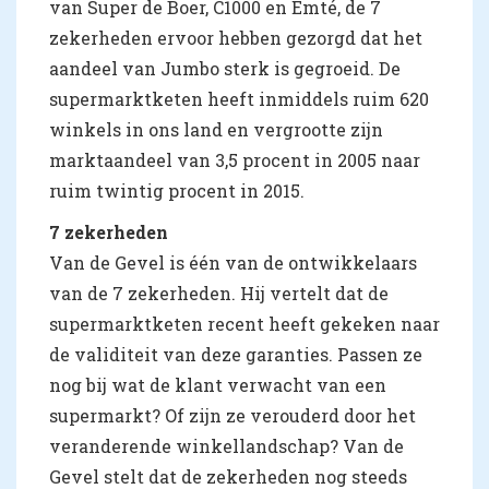
van Super de Boer, C1000 en Emté, de 7
zekerheden ervoor hebben gezorgd dat het
aandeel van Jumbo sterk is gegroeid. De
supermarktketen heeft inmiddels ruim 620
winkels in ons land en vergrootte zijn
marktaandeel van 3,5 procent in 2005 naar
ruim twintig procent in 2015.
7 zekerheden
Van de Gevel is één van de ontwikkelaars
van de 7 zekerheden. Hij vertelt dat de
supermarktketen recent heeft gekeken naar
de validiteit van deze garanties. Passen ze
nog bij wat de klant verwacht van een
supermarkt? Of zijn ze verouderd door het
veranderende winkellandschap? Van de
Gevel stelt dat de zekerheden nog steeds