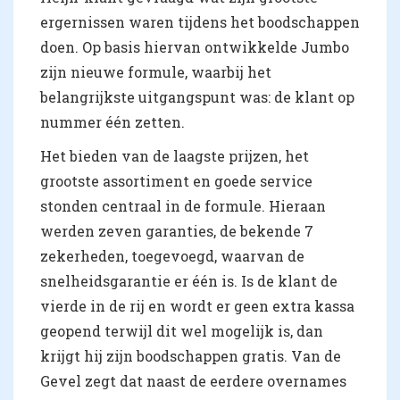
ergernissen waren tijdens het boodschappen
doen. Op basis hiervan ontwikkelde Jumbo
zijn nieuwe formule, waarbij het
belangrijkste uitgangspunt was: de klant op
nummer één zetten.
Het bieden van de laagste prijzen, het
grootste assortiment en goede service
stonden centraal in de formule. Hieraan
werden zeven garanties, de bekende 7
zekerheden, toegevoegd, waarvan de
snelheidsgarantie er één is. Is de klant de
vierde in de rij en wordt er geen extra kassa
geopend terwijl dit wel mogelijk is, dan
krijgt hij zijn boodschappen gratis. Van de
Gevel zegt dat naast de eerdere overnames