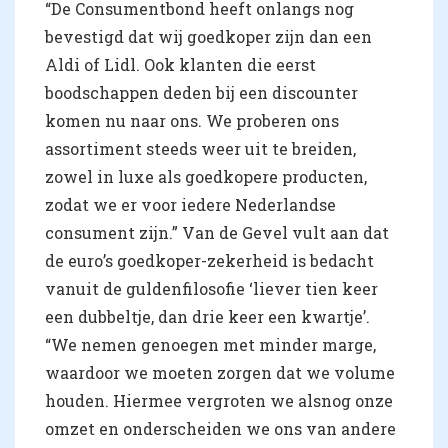
“De Consumentbond heeft onlangs nog
bevestigd dat wij goedkoper zijn dan een
Aldi of Lidl. Ook klanten die eerst
boodschappen deden bij een discounter
komen nu naar ons. We proberen ons
assortiment steeds weer uit te breiden,
zowel in luxe als goedkopere producten,
zodat we er voor iedere Nederlandse
consument zijn.” Van de Gevel vult aan dat
de euro’s goedkoper-zekerheid is bedacht
vanuit de guldenfilosofie ‘liever tien keer
een dubbeltje, dan drie keer een kwartje’.
“We nemen genoegen met minder marge,
waardoor we moeten zorgen dat we volume
houden. Hiermee vergroten we alsnog onze
omzet en onderscheiden we ons van andere