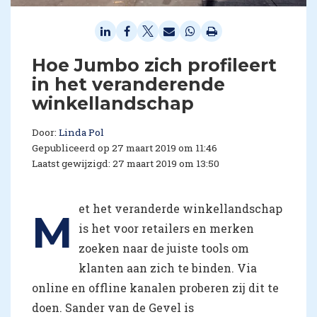
Hoe Jumbo zich profileert
in het veranderende
winkellandschap
Door:
Linda Pol
Gepubliceerd op 27 maart 2019 om 11:46
Laatst gewijzigd: 27 maart 2019 om 13:50
et het veranderde winkellandschap
M
is het voor retailers en merken
zoeken naar de juiste tools om
klanten aan zich te binden. Via
online en offline kanalen proberen zij dit te
doen. Sander van de Gevel is