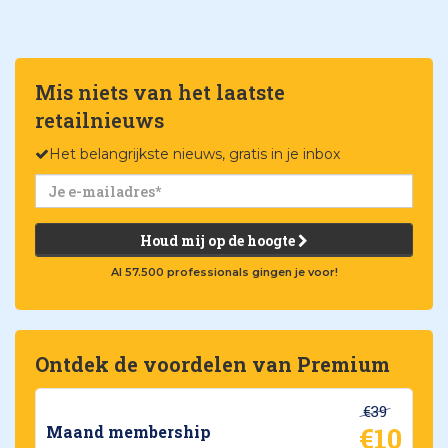
Mis niets van het laatste
retailnieuws
Het belangrijkste nieuws, gratis in je inbox
Houd mij op de hoogte
Al 57.500 professionals gingen je voor!
Ontdek de voordelen van Premium
€39
€10
Maand membership