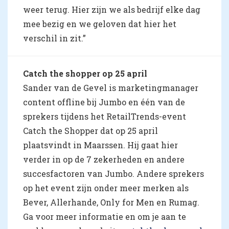
weer terug. Hier zijn we als bedrijf elke dag
mee bezig en we geloven dat hier het
verschil in zit.”
Catch the shopper op 25 april
Sander van de Gevel is marketingmanager
content offline bij Jumbo en één van de
sprekers tijdens het RetailTrends-event
Catch the Shopper dat op 25 april
plaatsvindt in Maarssen. Hij gaat hier
verder in op de 7 zekerheden en andere
succesfactoren van Jumbo. Andere sprekers
op het event zijn onder meer merken als
Bever, Allerhande, Only for Men en Rumag.
Ga voor meer informatie en om je aan te