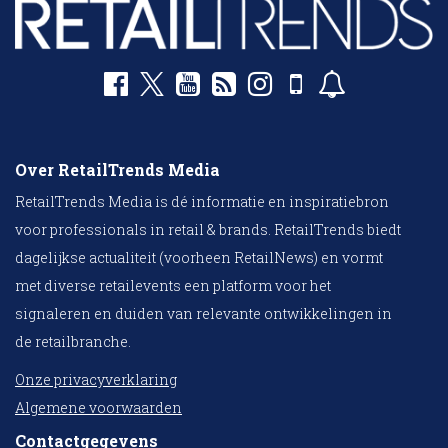
Over RetailTrends Media
RetailTrends Media is dé informatie en inspiratiebron
voor professionals in retail & brands. RetailTrends biedt
dagelijkse actualiteit (voorheen RetailNews) en vormt
met diverse retailevents een platform voor het
signaleren en duiden van relevante ontwikkelingen in
de retailbranche.
Onze privacyverklaring
Algemene voorwaarden
Contactgegevens