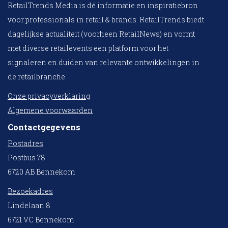
RetailTrends Media is dé informatie en inspiratiebron
voor professionals in retail & brands. RetailTrends biedt
dagelijkse actualiteit (voorheen RetailNews) en vormt
met diverse retailevents een platform voor het
signaleren en duiden van relevante ontwikkelingen in
de retailbranche.
Onze privacyverklaring
Algemene voorwaarden
Contactgegevens
Postadres
Postbus 78
6720 AB Bennekom
Bezoekadres
Lindelaan 8
6721 VC Bennekom