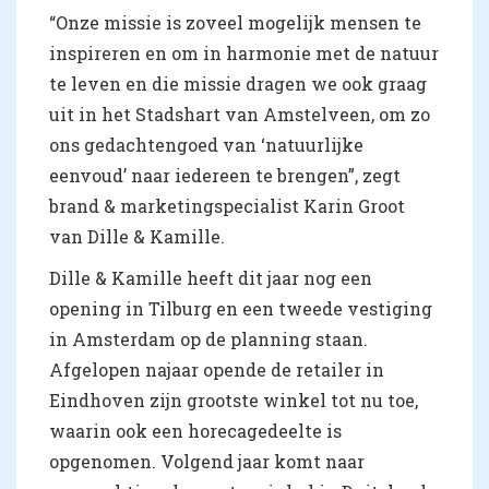
“Onze missie is zoveel mogelijk mensen te
inspireren en om in harmonie met de natuur
te leven en die missie dragen we ook graag
uit in het Stadshart van Amstelveen, om zo
ons gedachtengoed van ‘natuurlijke
eenvoud’ naar iedereen te brengen”, zegt
brand & marketingspecialist Karin Groot
van Dille & Kamille.
Dille & Kamille heeft dit jaar nog een
opening in Tilburg en een tweede vestiging
in Amsterdam op de planning staan.
Afgelopen najaar opende de retailer in
Eindhoven zijn grootste winkel tot nu toe,
waarin ook een horecagedeelte is
opgenomen. Volgend jaar komt naar