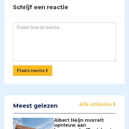
Schrijf een reactie
Plaats reactie
Alle artikelen
Meest gelezen
Albert Heijn morrelt
opnieuw aan