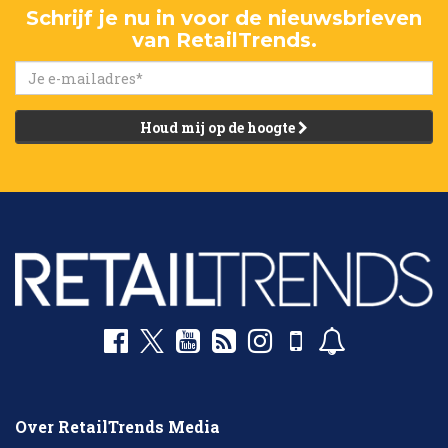
Schrijf je nu in voor de nieuwsbrieven
van RetailTrends.
Houd mij op de hoogte
Over RetailTrends Media