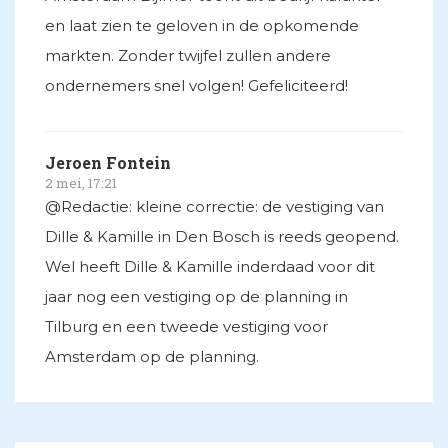
en laat zien te geloven in de opkomende
markten. Zonder twijfel zullen andere
ondernemers snel volgen! Gefeliciteerd!
Jeroen Fontein
2 mei, 17:21
@Redactie: kleine correctie: de vestiging van
Dille & Kamille in Den Bosch is reeds geopend.
Wel heeft Dille & Kamille inderdaad voor dit
jaar nog een vestiging op de planning in
Tilburg en een tweede vestiging voor
Amsterdam op de planning.