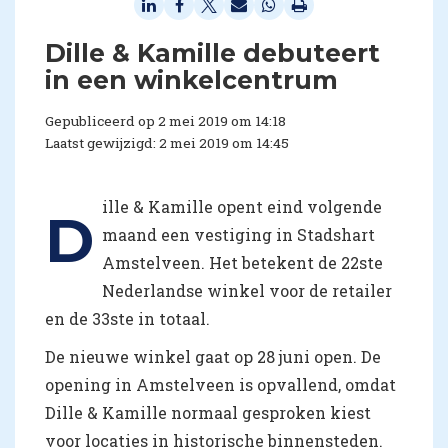
Dille & Kamille debuteert
in een winkelcentrum
Gepubliceerd op 2 mei 2019 om 14:18
Laatst gewijzigd: 2 mei 2019 om 14:45
ille & Kamille opent eind volgende
D
maand een vestiging in Stadshart
Amstelveen. Het betekent de 22ste
Nederlandse winkel voor de retailer
en de 33ste in totaal.
De nieuwe winkel gaat op 28 juni open. De
opening in Amstelveen is opvallend, omdat
Dille & Kamille normaal gesproken kiest
voor locaties in historische binnensteden.