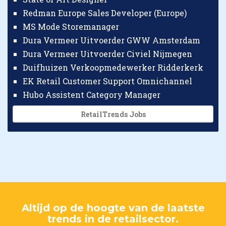
Redman Europe Sales Developer (Europe)
MS Mode Storemanager
Dura Vermeer Uitvoerder GWW Amsterdam
Dura Vermeer Uitvoerder Civiel Nijmegen
Duifhuizen Verkoopmedewerker Ridderkerk
EK Retail Customer Support Omnichannel
Hubo Assistent Category Manager
RetailTrends Jobs
Altijd op de hoogte van de laatste
trends in de retailsector.