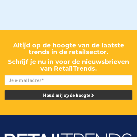
Altijd op de hoogte van de laatste
trends in de retailsector.
Schrijf je nu in voor de nieuwsbrieven
van RetailTrends.
Houd mij op de hoogte