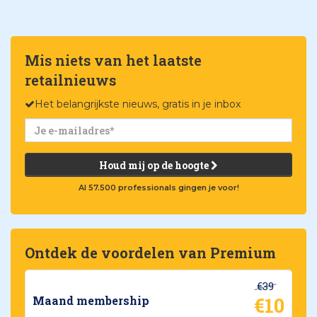
Mis niets van het laatste
retailnieuws
Het belangrijkste nieuws, gratis in je inbox
Houd mij op de hoogte
Al 57.500 professionals gingen je voor!
Ontdek de voordelen van Premium
€39
€10
Maand membership