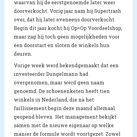
waarvan hij de eerstgenoemde later weer
doorverkocht. Vorig jaar nam hij Supertrash
over, dat hij later eveneens doorverkocht.
Begin dit jaar kocht hij Op=Op Voordeelshop,
maar zag hij toch geen mogelijkheden voor
een doorstart en sloten de winkels hun
deuren.
Vorige week werd bekendgemaakt dat een
investeerder Dungelmann had
overgenomen, maar werd geen naam
genoemd. De schoenenketen heeft tien
winkels in Nederland, die na het
faillissement begin deze maand allemaal
geopend bleven. Het management bekijkt
samen met de nieuwe eigenaar op welke
manier de formule wordt voortgezet. Zowel