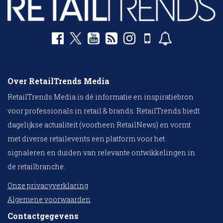
Over RetailTrends Media
RetailTrends Media is dé informatie en inspiratiebron
voor professionals in retail & brands. RetailTrends biedt
dagelijkse actualiteit (voorheen RetailNews) en vormt
met diverse retailevents een platform voor het
signaleren en duiden van relevante ontwikkelingen in
de retailbranche.
Onze privacyverklaring
Algemene voorwaarden
Contactgegevens