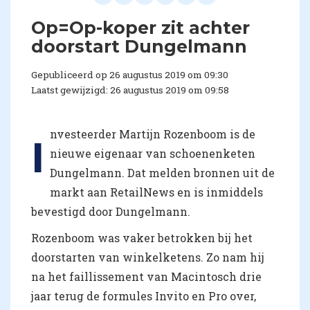
Op=Op-koper zit achter
doorstart Dungelmann
Gepubliceerd op 26 augustus 2019 om 09:30
Laatst gewijzigd: 26 augustus 2019 om 09:58
nvesteerder Martijn Rozenboom is de
I
nieuwe eigenaar van schoenenketen
Dungelmann. Dat melden bronnen uit de
markt aan RetailNews en is inmiddels
bevestigd door Dungelmann.
Rozenboom was vaker betrokken bij het
doorstarten van winkelketens. Zo nam hij
na het faillissement van Macintosch drie
jaar terug de formules Invito en Pro over,