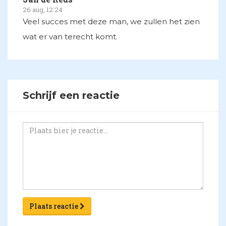
26 aug, 12:24
Veel succes met deze man, we zullen het zien
wat er van terecht komt.
Schrijf een reactie
Plaats reactie