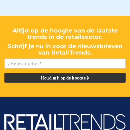
Altijd op de hoogte van de laatste
trends in de retailsector.
Schrijf je nu in voor de nieuwsbrieven
van RetailTrends.
Houd mij op de hoogte