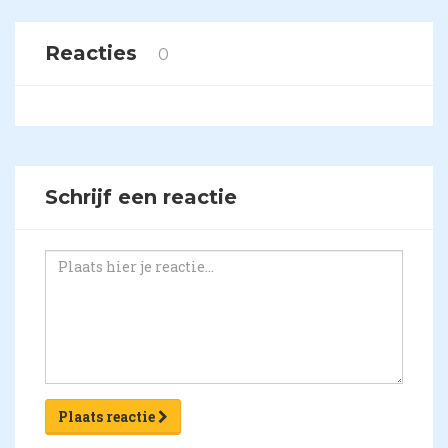
Reacties
0
Schrijf een reactie
Plaats reactie