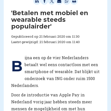
'Betalen met mobiel en
wearable steeds
populairder'
Gepubliceerd op 21 februari 2020 om 11:30
Laatst gewijzigd: 21 februari 2020 om 11:40
ijna een op de vier Nederlanders
B
betaalt wel eens contactloos met een
smartphone of wearable. Dat blijkt uit
onderzoek van ING onder ruim 1500
Nederlanders.
Door de introductie van Apple Pay in
Nederland vorig jaar hebben steeds meer
mensen de mogelijkheid om met hun