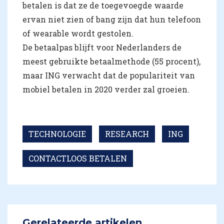
betalen is dat ze de toegevoegde waarde
ervan niet zien of bang zijn dat hun telefoon
of wearable wordt gestolen.
De betaalpas blijft voor Nederlanders de
meest gebruikte betaalmethode (55 procent),
maar ING verwacht dat de populariteit van
mobiel betalen in 2020 verder zal groeien.
TECHNOLOGIE
RESEARCH
ING
CONTACTLOOS BETALEN
Gerelateerde artikelen