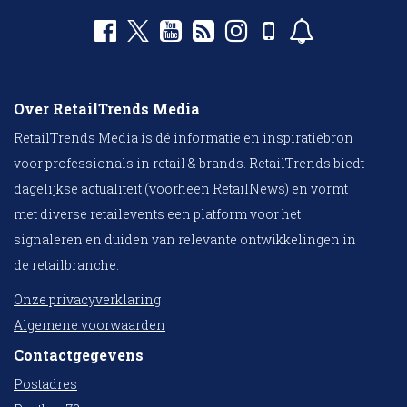
Over RetailTrends Media
RetailTrends Media is dé informatie en inspiratiebron
voor professionals in retail & brands. RetailTrends biedt
dagelijkse actualiteit (voorheen RetailNews) en vormt
met diverse retailevents een platform voor het
signaleren en duiden van relevante ontwikkelingen in
de retailbranche.
Onze privacyverklaring
Algemene voorwaarden
Contactgegevens
Postadres