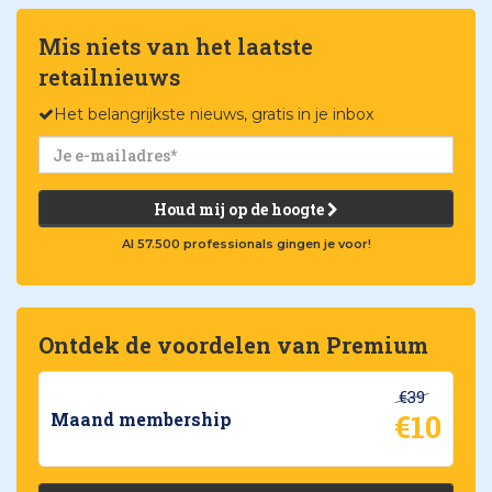
Mis niets van het laatste
retailnieuws
Het belangrijkste nieuws, gratis in je inbox
Houd mij op de hoogte
Al 57.500 professionals gingen je voor!
Ontdek de voordelen van Premium
€39
€10
Maand membership