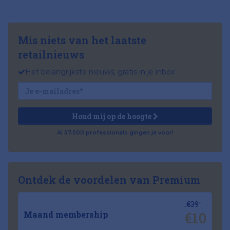
Mis niets van het laatste
retailnieuws
Het belangrijkste nieuws, gratis in je inbox
Houd mij op de hoogte
Al 57.500 professionals gingen je voor!
Ontdek de voordelen van Premium
€39
€10
Maand membership