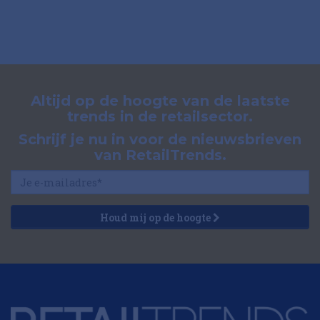
Altijd op de hoogte van de laatste
trends in de retailsector.
Schrijf je nu in voor de nieuwsbrieven
van RetailTrends.
Houd mij op de hoogte