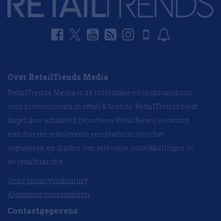
Over RetailTrends Media
RetailTrends Media is dé informatie en inspiratiebron
voor professionals in retail & brands. RetailTrends biedt
dagelijkse actualiteit (voorheen RetailNews) en vormt
met diverse retailevents een platform voor het
signaleren en duiden van relevante ontwikkelingen in
de retailbranche.
Onze privacyverklaring
Algemene voorwaarden
Contactgegevens