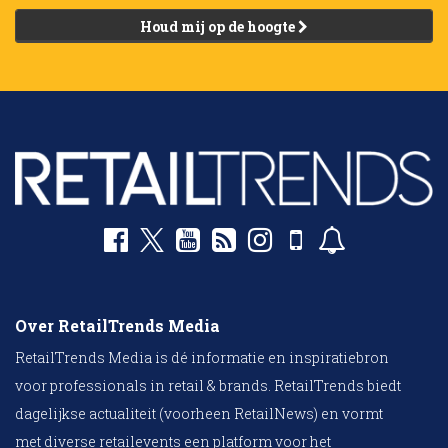
Houd mij op de hoogte
Over RetailTrends Media
RetailTrends Media is dé informatie en inspiratiebron
voor professionals in retail & brands. RetailTrends biedt
dagelijkse actualiteit (voorheen RetailNews) en vormt
met diverse retailevents een platform voor het