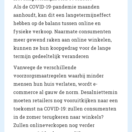
Als de COVID-19-pandemie maanden
aanhoudt, kan dit een langetermijneffect
hebben op de balans tussen online en
fysieke verkoop. Naarmate consumenten
meer gewend raken aan online winkelen,
kunnen ze hun koopgedrag voor de lange
termijn gedeeltelijk veranderen
Vanwege de verschillende
voorzorgsmaatregelen waarbij minder
mensen hun huis verlaten, wordt e-
commerce al gauw de norm. Desalniettemin
moeten retailers nog vooruitkijken naar een
toekomst na COVID-19: zullen consumenten
in de zomer terugkeren naar winkels?
Zullen onlineverkopen nog verder