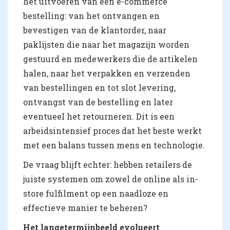
het uitvoeren van een e-commerce
bestelling: van het ontvangen en
bevestigen van de klantorder, naar
paklijsten die naar het magazijn worden
gestuurd en medewerkers die de artikelen
halen, naar het verpakken en verzenden
van bestellingen en tot slot levering,
ontvangst van de bestelling en later
eventueel het retourneren. Dit is een
arbeidsintensief proces dat het beste werkt
met een balans tussen mens en technologie.
De vraag blijft echter: hebben retailers de
juiste systemen om zowel de online als in-
store fulfilment op een naadloze en
effectieve manier te beheren?
Het langetermijnbeeld evolueert