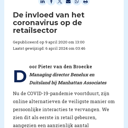
De invloed van het
coronavirus op de
retailsector
Gepubliceerd op 9 april 2020 om 13:00
Laatst gewijzigd: 6 april 2024 om 03:46
oor Pieter van den Broecke
D
Managing director Benelux en
Duitsland bij Manhattan Associates
Nu de COVID-19-pandemie voortduurt, zijn
online alternatieven de veiligste manier om
persoonlijke interacties te vervangen. We
zien dit als eerste in retail gebeuren,
aangezien een aanzienlijk aantal