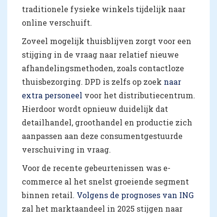
traditionele fysieke winkels tijdelijk naar
online verschuift.
Zoveel mogelijk thuisblijven zorgt voor een
stijging in de vraag naar relatief nieuwe
afhandelingsmethoden, zoals contactloze
thuisbezorging. DPD is zelfs op zoek
naar
extra personeel
voor het distributiecentrum.
Hierdoor wordt opnieuw duidelijk dat
detailhandel, groothandel en productie zich
aanpassen aan deze consumentgestuurde
verschuiving in vraag.
Voor de recente gebeurtenissen was e-
commerce al het snelst groeiende segment
binnen retail.
Volgens de prognoses van ING
zal het marktaandeel in 2025 stijgen naar