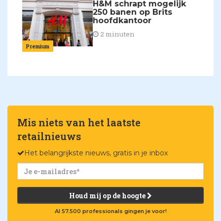
H&M schrapt mogelijk
250 banen op Brits
hoofdkantoor
2 minuten
Premium
Mis niets van het laatste
retailnieuws
Het belangrijkste nieuws, gratis in je inbox
Houd mij op de hoogte
Al 57.500 professionals gingen je voor!