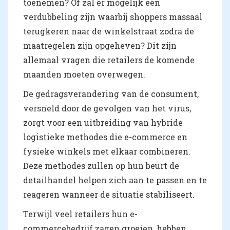
toenemen? Of zal er mogelijk een
verdubbeling zijn waarbij shoppers massaal
terugkeren naar de winkelstraat zodra de
maatregelen zijn opgeheven? Dit zijn
allemaal vragen die retailers de komende
maanden moeten overwegen.
De gedragsverandering van de consument,
versneld door de gevolgen van het virus,
zorgt voor een uitbreiding van hybride
logistieke methodes die e-commerce en
fysieke winkels met elkaar combineren.
Deze methodes zullen op hun beurt de
detailhandel helpen zich aan te passen en te
reageren wanneer de situatie stabiliseert.
Terwijl veel retailers hun e-
commercebedrijf zagen groeien, hebben