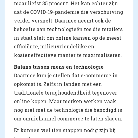
maar liefst 35 procent. Het kan echter zijn
dat de COVID-19-pandemie die verschuiving
verder versnelt. Daarmee neemt ook de
behoefte aan technologieën toe die retailers
in staat stelt om online kansen op de meest
efficiënte, milieuvriendelijke en
kosteneffectieve manier te maximaliseren.
Balans tussen mens en technologie
Daarmee kun je stellen dat e-commerce in
opkomst is. Zelfs in landen met een
traditionele terughoudendheid tegenover
online kopen. Maar merken werken vaak
nog niet met de technologie die benodigd is
om omnichannel commerce te laten slagen.
Er kunnen wel tien stappen nodig zijn bij