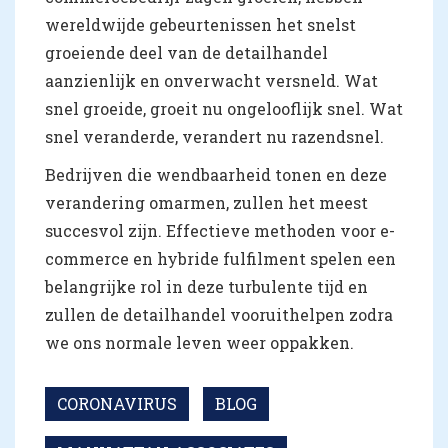
wereldwijde gebeurtenissen het snelst
groeiende deel van de detailhandel
aanzienlijk en onverwacht versneld. Wat
snel groeide, groeit nu ongelooflijk snel. Wat
snel veranderde, verandert nu razendsnel.
Bedrijven die wendbaarheid tonen en deze
verandering omarmen, zullen het meest
succesvol zijn. Effectieve methoden voor e-
commerce en hybride fulfilment spelen een
belangrijke rol in deze turbulente tijd en
zullen de detailhandel vooruithelpen zodra
we ons normale leven weer oppakken.
CORONAVIRUS
BLOG