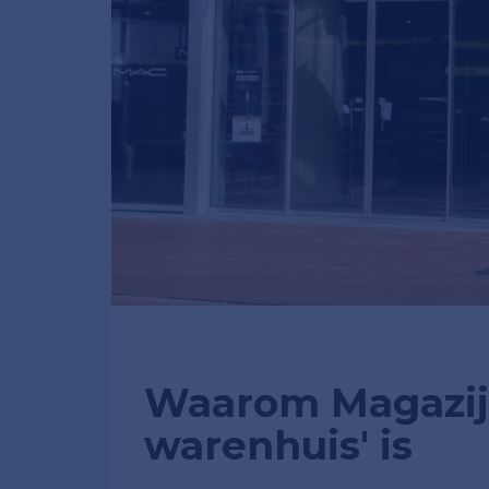
Waarom Magazijn
warenhuis' is