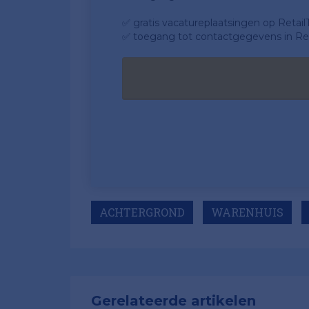
✅ gratis vacatureplaatsingen op Retail
✅ toegang tot contactgegevens in Ret
ACHTERGROND
WARENHUIS
Gerelateerde artikelen