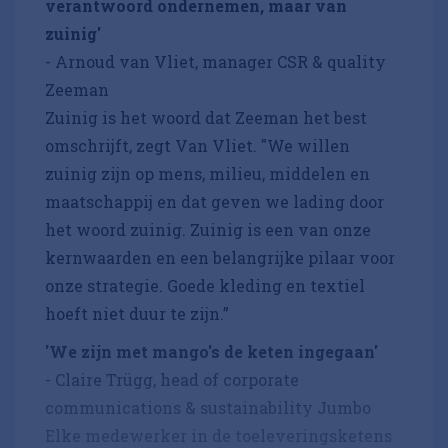
verantwoord ondernemen, maar van
zuinig'
- Arnoud van Vliet, manager CSR & quality
Zeeman
Zuinig is het woord dat Zeeman het best
omschrijft, zegt Van Vliet. "We willen
zuinig zijn op mens, milieu, middelen en
maatschappij en dat geven we lading door
het woord zuinig. Zuinig is een van onze
kernwaarden en een belangrijke pilaar voor
onze strategie. Goede kleding en textiel
hoeft niet duur te zijn.”
'We zijn met mango's de keten ingegaan'
- Claire Trügg, head of corporate
communications & sustainability Jumbo
Elke medewerker in de toeleveringsketens