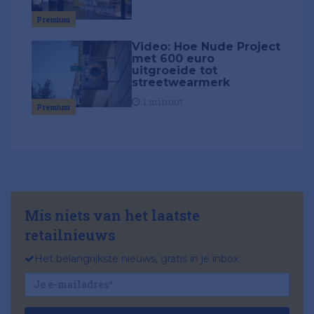
Premium
Video: Hoe Nude Project
met 600 euro
uitgroeide tot
streetwearmerk
1 minuut
Premium
Mis niets van het laatste
retailnieuws
Het belangrijkste nieuws, gratis in je inbox