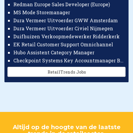
Redman Europe Sales Developer (Europe)
MS Mode Storemanager
Dura Vermeer Uitvoerder GWW Amsterdam
Dura Vermeer Uitvoerder Civiel Nijmegen
Duifhuizen Verkoopmedewerker Ridderkerk
EK Retail Customer Support Omnichannel
Hubo Assistent Category Manager
Checkpoint Systems Key Accountmanager Benelux
RetailTrends Jobs
Altijd op de hoogte van de laatste