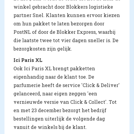
winkel gebracht door Blokkers logistieke
partner Snel. Klanten kunnen ervoor kiezen
om hun pakket te laten bezorgen door
PostNL of door de Blokker Express, waarbij
die laatste twee tot vier dagen sneller is. De
bezorgkosten zijn gelijk.
Ici Paris XL
Ook Ici Paris XL brengt pakketten
eigenhandig naar de klant toe. De
parfumerie heeft de service 'Click & Deliver'
gelanceerd, naar eigen zeggen 'een
vernieuwde versie van Click & Collect'. Tot
en met 23 december bezorgt het bedrijf
bestellingen uiterlijk de volgende dag
vanuit de winkels bij de klant.