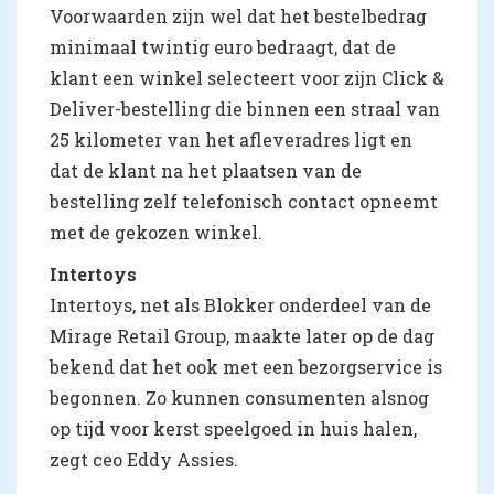
Voorwaarden zijn wel dat het bestelbedrag
minimaal twintig euro bedraagt, dat de
klant een winkel selecteert voor zijn Click &
Deliver-bestelling die binnen een straal van
25 kilometer van het afleveradres ligt en
dat de klant na het plaatsen van de
bestelling zelf telefonisch contact opneemt
met de gekozen winkel.
Intertoys
Intertoys, net als Blokker onderdeel van de
Mirage Retail Group, maakte later op de dag
bekend dat het ook met een bezorgservice is
begonnen. Zo kunnen consumenten alsnog
op tijd voor kerst speelgoed in huis halen,
zegt ceo Eddy Assies.