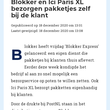
Blokker en Ici Paris XL
bezorgen pakketjes zelf
bij de klant
Gepubliceerd op 18 december 2020 om 13:01
Laatst gewijzigd: 18 december 2020 om 13:08
lokker heeft vrijdag 'Blokker Express'
B
gelanceerd: een eigen dienst die
pakketjes bij klanten thuis aflevert.
Eerder deze week kondigde het
bedrijf al aan zo snel mogelijk een
bezorgservice op poten te willen zetten. Ook
Ici Paris XL bezorgt pakketten eigenhandig
bij klanten.
Door de drukte bij PostNL staan in het