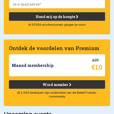
Houd mij op de hoogte
Al 57.500 professionals gingen je voor!
Ontdek de voordelen van Premium
€39
€10
Maand membership
Word member
Al 2.500 bedrijven zijn onderdeel van de RetailTrends-
community