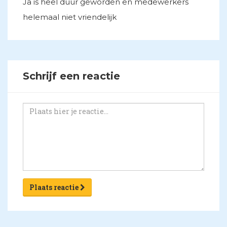
Ja is heel duur geworden en medewerkers
helemaal niet vriendelijk
Schrijf een reactie
Plaats reactie