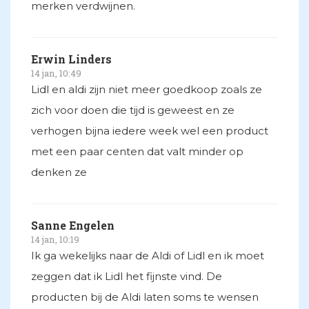
merken verdwijnen.
Erwin Linders
14 jan, 10:49
Lidl en aldi zijn niet meer goedkoop zoals ze
zich voor doen die tijd is geweest en ze
verhogen bijna iedere week wel een product
met een paar centen dat valt minder op
denken ze
Sanne Engelen
14 jan, 10:19
Ik ga wekelijks naar de Aldi of Lidl en ik moet
zeggen dat ik Lidl het fijnste vind. De
producten bij de Aldi laten soms te wensen