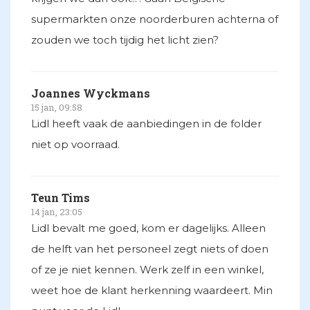
supermarkten onze noorderburen achterna of
zouden we toch tijdig het licht zien?
Joannes Wyckmans
15 jan, 09:58
Lidl heeft vaak de aanbiedingen in de folder
niet op voorraad.
Teun Tims
14 jan, 23:05
Lidl bevalt me goed, kom er dagelijks. Alleen
de helft van het personeel zegt niets of doen
of ze je niet kennen. Werk zelf in een winkel,
weet hoe de klant herkenning waardeert. Min