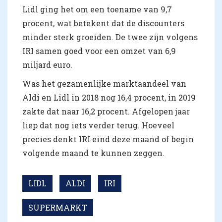
Lidl ging het om een toename van 9,7
procent, wat betekent dat de discounters
minder sterk groeiden. De twee zijn volgens
IRI samen goed voor een omzet van 6,9
miljard euro.
Was het gezamenlijke marktaandeel van
Aldi en Lidl in 2018 nog 16,4 procent, in 2019
zakte dat naar 16,2 procent. Afgelopen jaar
liep dat nog iets verder terug. Hoeveel
precies denkt IRI eind deze maand of begin
volgende maand te kunnen zeggen.
LIDL
ALDI
IRI
SUPERMARKT