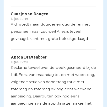
Guusje van Dongen
13 jan, 12:49
Aldi wordt maar duurder en duurder en het
personeel maar zuurder! Alles is teveel
gevraagd, klant met grote bek uitgedaagd!
Anton Bravenboer
13 jan, 12:23
Reclame teveel over de week gesmeerd bij de
Lidl. Eerst van maandag tot en met woensdag,
volgende serie van donderdag tot e met
zaterdag en zaterdag ok nog eens weekend
aanbieding. Daarbuiten ook nog eens
aanbiedingen via de app. Ja ja ze maken het