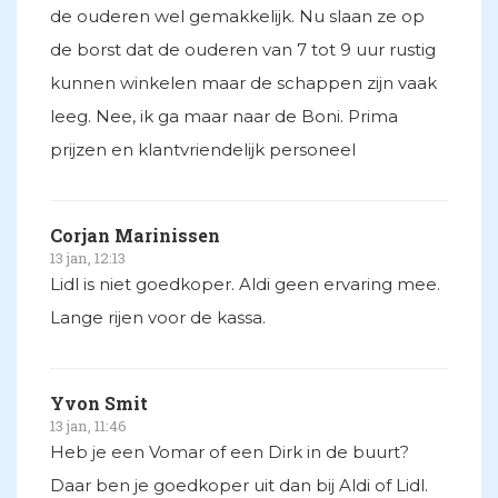
de ouderen wel gemakkelijk. Nu slaan ze op
de borst dat de ouderen van 7 tot 9 uur rustig
kunnen winkelen maar de schappen zijn vaak
leeg. Nee, ik ga maar naar de Boni. Prima
prijzen en klantvriendelijk personeel
Corjan Marinissen
13 jan, 12:13
Lidl is niet goedkoper. Aldi geen ervaring mee.
Lange rijen voor de kassa.
Yvon Smit
13 jan, 11:46
Heb je een Vomar of een Dirk in de buurt?
Daar ben je goedkoper uit dan bij Aldi of Lidl.