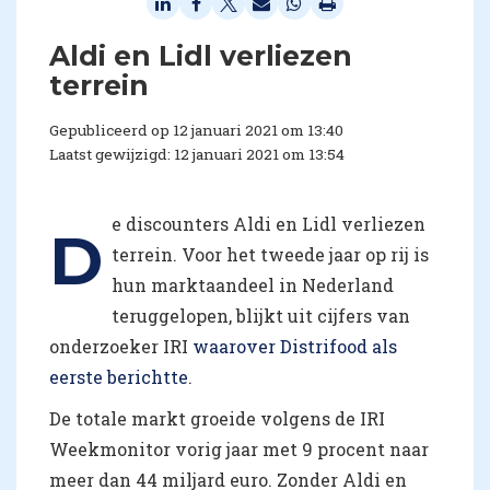
Aldi en Lidl verliezen
terrein
Gepubliceerd op 12 januari 2021 om 13:40
Laatst gewijzigd: 12 januari 2021 om 13:54
e discounters Aldi en Lidl verliezen
D
terrein. Voor het tweede jaar op rij is
hun marktaandeel in Nederland
teruggelopen, blijkt uit cijfers van
onderzoeker IRI
waarover Distrifood als
eerste berichtte
.
De totale markt groeide volgens de IRI
Weekmonitor vorig jaar met 9 procent naar
meer dan 44 miljard euro. Zonder Aldi en