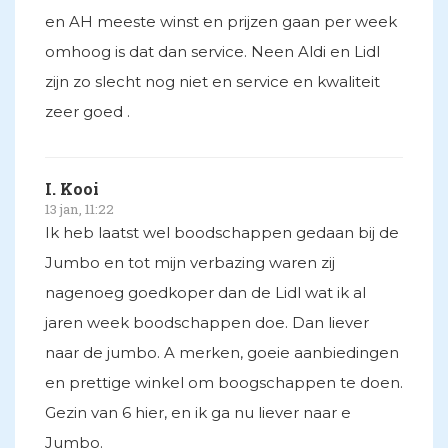
en AH meeste winst en prijzen gaan per week
omhoog is dat dan service. Neen Aldi en Lidl
zijn zo slecht nog niet en service en kwaliteit
zeer goed .
I. Kooi
13 jan, 11:22
Ik heb laatst wel boodschappen gedaan bij de
Jumbo en tot mijn verbazing waren zij
nagenoeg goedkoper dan de Lidl wat ik al
jaren week boodschappen doe. Dan liever
naar de jumbo. A merken, goeie aanbiedingen
en prettige winkel om boogschappen te doen.
Gezin van 6 hier, en ik ga nu liever naar e
Jumbo.