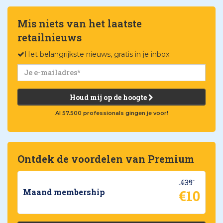
Mis niets van het laatste
retailnieuws
Het belangrijkste nieuws, gratis in je inbox
Houd mij op de hoogte
Al 57.500 professionals gingen je voor!
Ontdek de voordelen van Premium
€39
€10
Maand membership