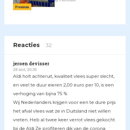
Premium
Reacties
32
jeroen devisser
28 mrt, 20:36
Aldi holt achteruit, kwaliteit vlees super slecht,
en veel te duur eieren 2,00 euro per 10, is een
verhoging van bijna 75 %
Wij Nederlanders krijgen voor een te dure prijs
het afval vlees wat ze in Duitsland niet willen
vreten. Heb al twee keer verrot vlees gekocht
bij de Aldi Ze profiteren dik van de corona