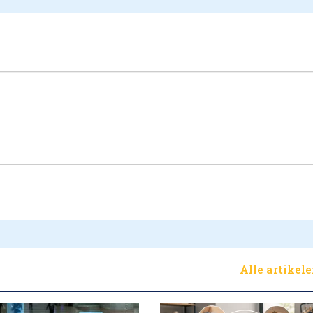
Alle artikel