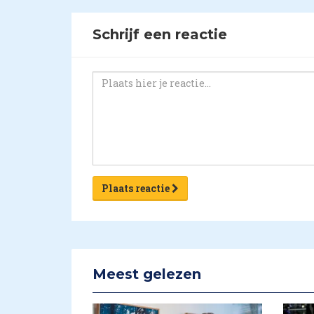
Schrijf een reactie
Plaats reactie
Meest gelezen