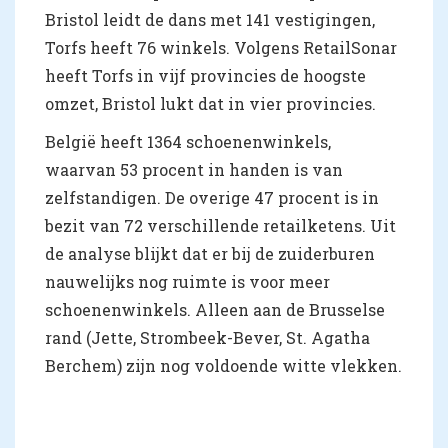
Bristol leidt de dans met 141 vestigingen,
Torfs heeft 76 winkels. Volgens RetailSonar
heeft Torfs in vijf provincies de hoogste
omzet, Bristol lukt dat in vier provincies.
België heeft 1364 schoenenwinkels,
waarvan 53 procent in handen is van
zelfstandigen. De overige 47 procent is in
bezit van 72 verschillende retailketens. Uit
de analyse blijkt dat er bij de zuiderburen
nauwelijks nog ruimte is voor meer
schoenenwinkels. Alleen aan de Brusselse
rand (Jette, Strombeek-Bever, St. Agatha
Berchem) zijn nog voldoende witte vlekken.