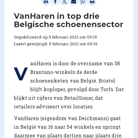
VanHaren in top drie
Belgische schoenensector
Gepubliceerd op 5 februari 2021 om 09:15
Laatst gewijzigd: 5 februari 2021 om 09:19
anHaren is door de overname van 38
V
Brantano-winkels de derde
schoenenketen van België. Bristol
blijft koploper, gevolgd door Torfs. Dat
blijkt uit cijfers van RetailSonar, dat
retailers adviseert over locaties.
VanHaren (eigendom van Deichmann) gaat
in België van 16 naar 54 winkels en springt
daarmee van plaats dertien naar plaats drie.