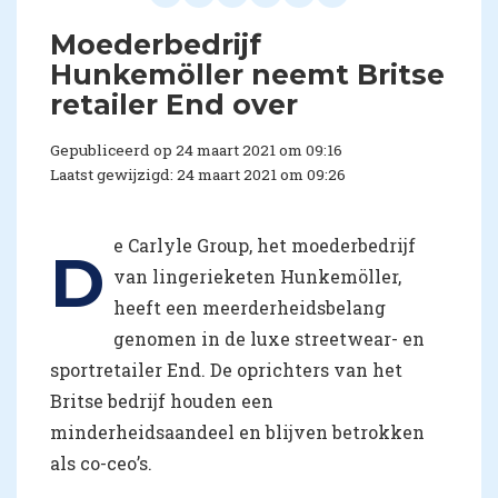
Moederbedrijf
Hunkemöller neemt Britse
retailer End over
Gepubliceerd op 24 maart 2021 om 09:16
Laatst gewijzigd: 24 maart 2021 om 09:26
e Carlyle Group, het moederbedrijf
D
van lingerieketen Hunkemöller,
heeft een meerderheidsbelang
genomen in de luxe streetwear- en
sportretailer End. De oprichters van het
Britse bedrijf houden een
minderheidsaandeel en blijven betrokken
als co-ceo’s.