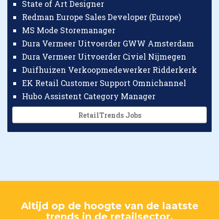
State of Art Designer
Redman Europe Sales Developer (Europe)
MS Mode Storemanager
Dura Vermeer Uitvoerder GWW Amsterdam
Dura Vermeer Uitvoerder Civiel Nijmegen
Duifhuizen Verkoopmedewerker Ridderkerk
EK Retail Customer Support Omnichannel
Hubo Assistent Category Manager
RetailTrends Jobs
Altijd op de hoogte van de laatste
trends in de retailsector.