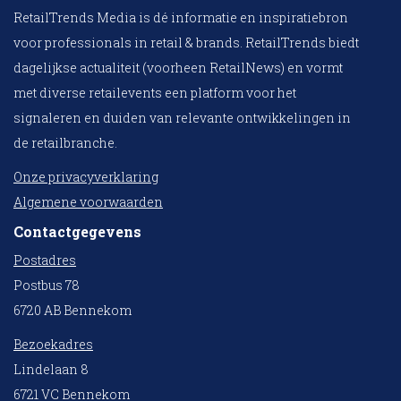
RetailTrends Media is dé informatie en inspiratiebron
voor professionals in retail & brands. RetailTrends biedt
dagelijkse actualiteit (voorheen RetailNews) en vormt
met diverse retailevents een platform voor het
signaleren en duiden van relevante ontwikkelingen in
de retailbranche.
Onze privacyverklaring
Algemene voorwaarden
Contactgegevens
Postadres
Postbus 78
6720 AB Bennekom
Bezoekadres
Lindelaan 8
6721 VC Bennekom