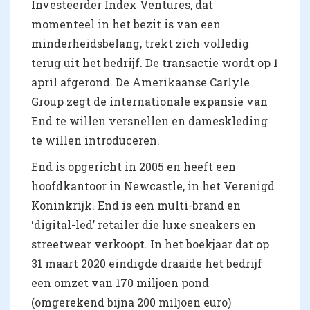
Investeerder Index Ventures, dat
momenteel in het bezit is van een
minderheidsbelang, trekt zich volledig
terug uit het bedrijf. De transactie wordt op 1
april afgerond. De Amerikaanse Carlyle
Group zegt de internationale expansie van
End te willen versnellen en dameskleding
te willen introduceren.
End is opgericht in 2005 en heeft een
hoofdkantoor in Newcastle, in het Verenigd
Koninkrijk. End is een multi-brand en
‘digital-led’ retailer die luxe sneakers en
streetwear verkoopt. In het boekjaar dat op
31 maart 2020 eindigde draaide het bedrijf
een omzet van 170 miljoen pond
(omgerekend bijna 200 miljoen euro)