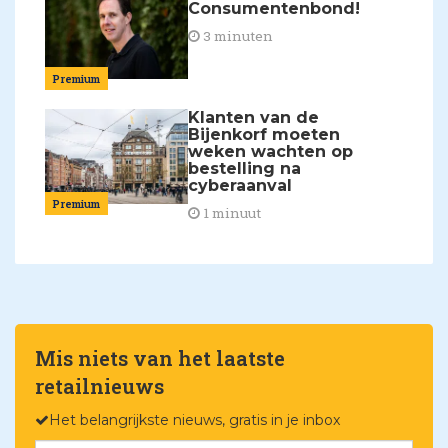
Consumentenbond!
3 minuten
Premium
Klanten van de
Bijenkorf moeten
weken wachten op
bestelling na
cyberaanval
Premium
1 minuut
Mis niets van het laatste
retailnieuws
Het belangrijkste nieuws, gratis in je inbox