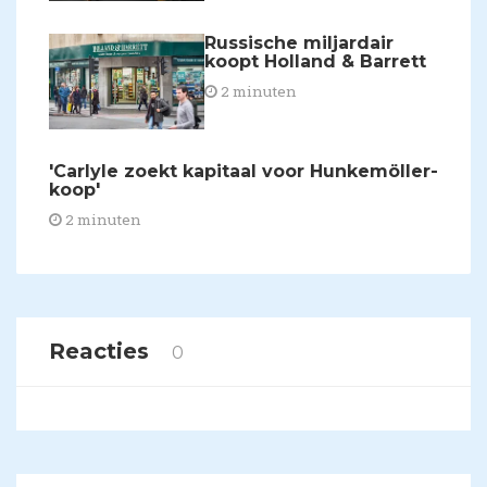
Russische miljardair
koopt Holland & Barrett
2 minuten
'Carlyle zoekt kapitaal voor Hunkemöller-
koop'
2 minuten
Reacties
0