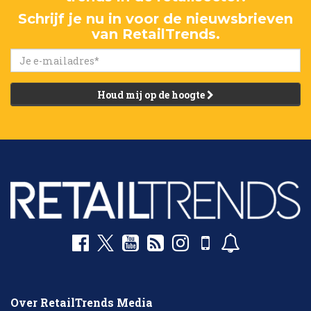
Schrijf je nu in voor de nieuwsbrieven
van RetailTrends.
Houd mij op de hoogte
Over RetailTrends Media