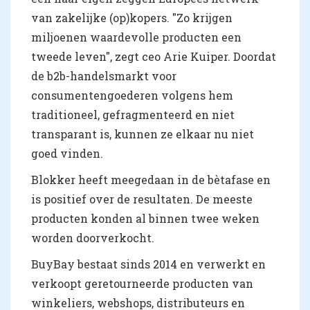
van zakelijke (op)kopers. "Zo krijgen
miljoenen waardevolle producten een
tweede leven", zegt ceo Arie Kuiper. Doordat
de b2b-handelsmarkt voor
consumentengoederen volgens hem
traditioneel, gefragmenteerd en niet
transparant is, kunnen ze elkaar nu niet
goed vinden.
Blokker heeft meegedaan in de bètafase en
is positief over de resultaten. De meeste
producten konden al binnen twee weken
worden doorverkocht.
BuyBay bestaat sinds 2014 en verwerkt en
verkoopt geretourneerde producten van
winkeliers, webshops, distributeurs en