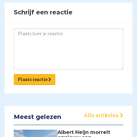
Schrijf een reactie
Plaats reactie
Alle artikelen
Meest gelezen
Albert Heijn morrelt