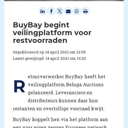
BuyBay begint
veilingplatform voor
restvoorraden
Gepubliceerd op 14 april 2021 om 12:55
Laatst gewijzigd: 14 april 2021 om 13:20
etourverwerker BuyBay heeft het
R
veilingplatform Beluga Auctions
gelanceerd. Leveranciers en
distributeurs kunnen daar hun
restanten en overtollige voorraad kwijt.
BuyBay koppelt hen via het platform aan
een naar eigen zeggen Europees netwerk