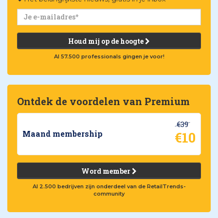
Houd mij op de hoogte
Al 57.500 professionals gingen je voor!
Ontdek de voordelen van Premium
€39
€10
Maand membership
Word member
Al 2.500 bedrijven zijn onderdeel van de RetailTrends-
community