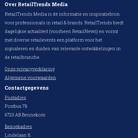
Over RetailTrends Media
RetailTrends Media is dé informatie en inspiratiebron
voor professionals in retail & brands. RetailTrends biedt
dagelijkse actualiteit (voorheen RetailNews) en vormt
met diverse retailevents een platform voor het
signaleren en duiden van relevante ontwikkelingen in
de retailbranche.
Onze privacyverklaring
Algemene voorwaarden
Contactgegevens
Postadres
Postbus 78
6720 AB Bennekom
Bezoekadres
Lindelaan 8