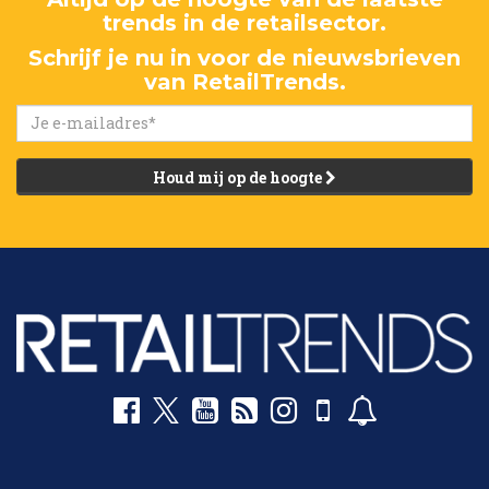
trends in de retailsector.
Schrijf je nu in voor de nieuwsbrieven
van RetailTrends.
Houd mij op de hoogte