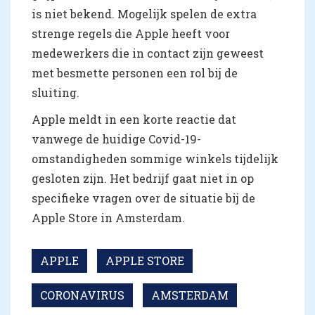
is niet bekend. Mogelijk spelen de extra
strenge regels die Apple heeft voor
medewerkers die in contact zijn geweest
met besmette personen een rol bij de
sluiting.
Apple meldt in een korte reactie dat
vanwege de huidige Covid-19-
omstandigheden sommige winkels tijdelijk
gesloten zijn. Het bedrijf gaat niet in op
specifieke vragen over de situatie bij de
Apple Store in Amsterdam.
APPLE
APPLE STORE
CORONAVIRUS
AMSTERDAM