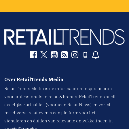
Over RetailTrends Media
RetailTrends Media is dé informatie en inspiratiebron
voor professionals in retail & brands. RetailTrends biedt
dagelijkse actualiteit (voorheen RetailNews) en vormt
met diverse retailevents een platform voor het
signaleren en duiden van relevante ontwikkelingen in
de retailbranche.