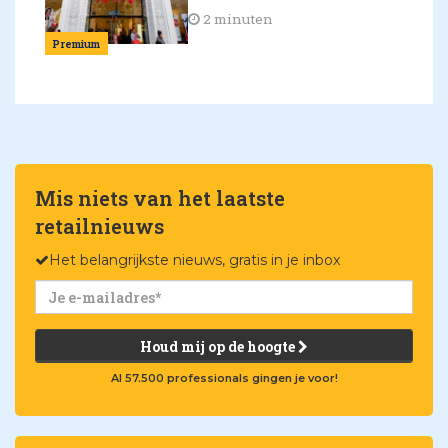
2 minuten
Premium
Mis niets van het laatste
retailnieuws
Het belangrijkste nieuws, gratis in je inbox
Houd mij op de hoogte
Al 57.500 professionals gingen je voor!