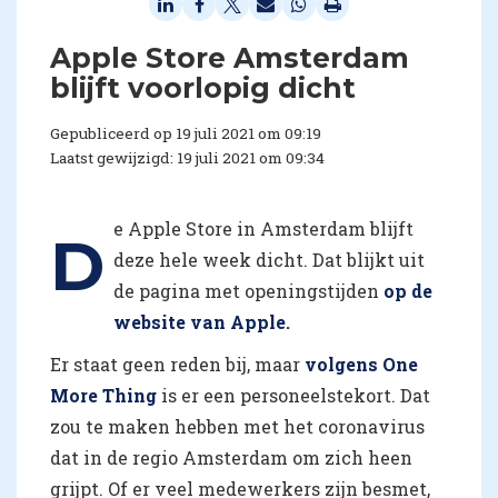
Apple Store Amsterdam
blijft voorlopig dicht
Gepubliceerd op 19 juli 2021 om 09:19
Laatst gewijzigd: 19 juli 2021 om 09:34
e Apple Store in Amsterdam blijft
D
deze hele week dicht. Dat blijkt uit
de pagina met openingstijden
op de
website van Apple
.
Er staat geen reden bij, maar
volgens One
More Thing
is er een personeelstekort. Dat
zou te maken hebben met het coronavirus
dat in de regio Amsterdam om zich heen
grijpt. Of er veel medewerkers zijn besmet,