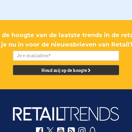
p de hoogte van de laatste trends in de reta
f je nu in voor de nieuwsbrieven van Retail
Houd mij op de hoogte