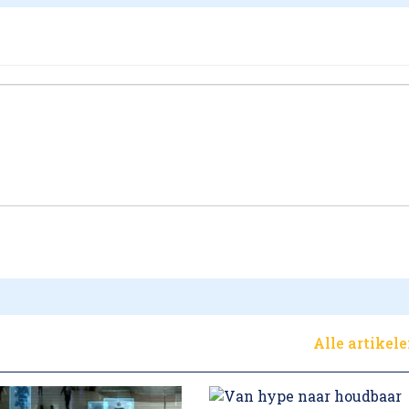
Alle artikel