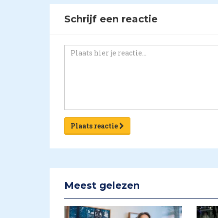
Schrijf een reactie
Plaats reactie
Meest gelezen