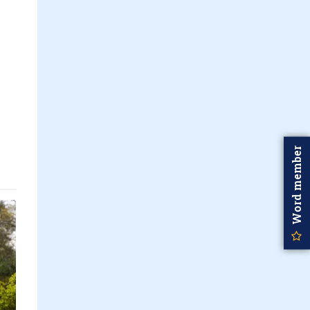
Word member