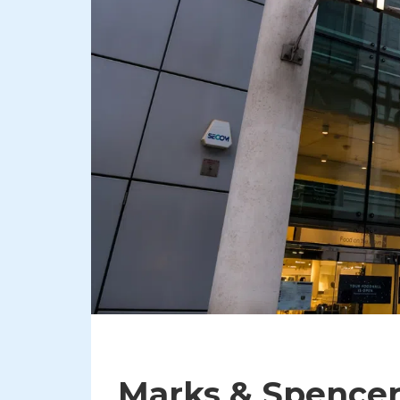
Marks & Spencer 