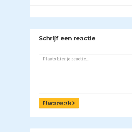
Schrijf een reactie
Plaats reactie