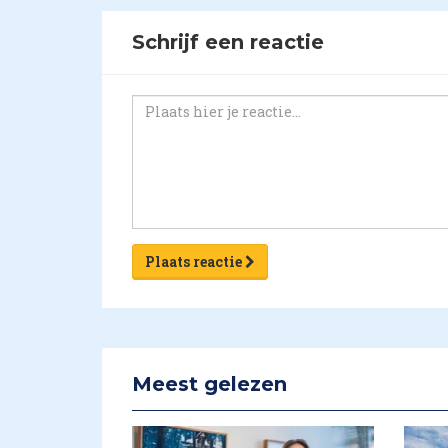
Schrijf een reactie
Plaats reactie
Meest gelezen