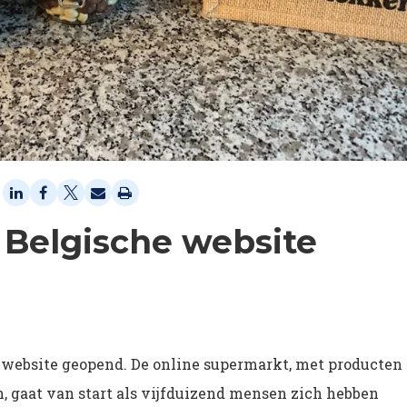
 Belgische website
e website geopend. De online supermarkt, met producten 
, gaat van start als vijfduizend mensen zich hebben