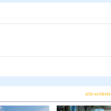
Alle artikel