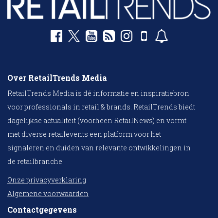
Over RetailTrends Media
RetailTrends Media is dé informatie en inspiratiebron
voor professionals in retail & brands. RetailTrends biedt
dagelijkse actualiteit (voorheen RetailNews) en vormt
met diverse retailevents een platform voor het
signaleren en duiden van relevante ontwikkelingen in
de retailbranche.
Onze privacyverklaring
Algemene voorwaarden
Contactgegevens