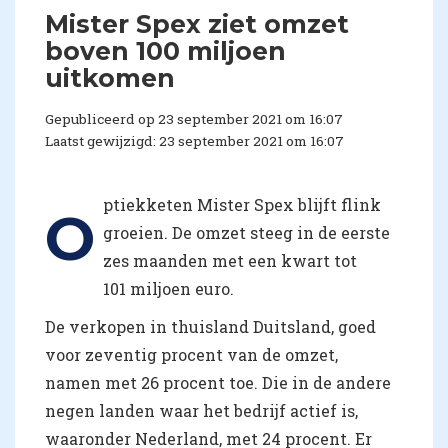
Mister Spex ziet omzet
boven 100 miljoen
uitkomen
Gepubliceerd op 23 september 2021 om 16:07
Laatst gewijzigd: 23 september 2021 om 16:07
ptiekketen Mister Spex blijft flink
O
groeien. De omzet steeg in de eerste
zes maanden met een kwart tot
101 miljoen euro.
De verkopen in thuisland Duitsland, goed
voor zeventig procent van de omzet,
namen met 26 procent toe. Die in de andere
negen landen waar het bedrijf actief is,
waaronder Nederland, met 24 procent. Er