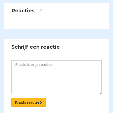
Reacties
0
Schrijf een reactie
Plaats reactie