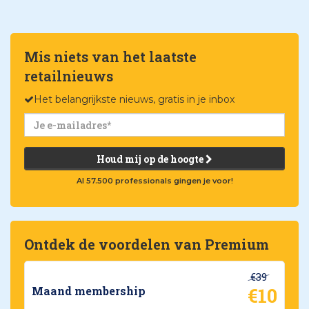
Mis niets van het laatste
retailnieuws
Het belangrijkste nieuws, gratis in je inbox
Houd mij op de hoogte
Al 57.500 professionals gingen je voor!
Ontdek de voordelen van Premium
€39
€10
Maand membership