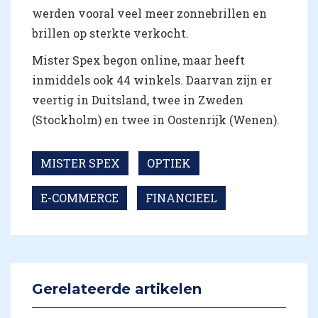
werden vooral veel meer zonnebrillen en
brillen op sterkte verkocht.
Mister Spex begon online, maar heeft
inmiddels ook 44 winkels. Daarvan zijn er
veertig in Duitsland, twee in Zweden
(Stockholm) en twee in Oostenrijk (Wenen).
MISTER SPEX
OPTIEK
E-COMMERCE
FINANCIEEL
Gerelateerde artikelen