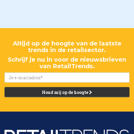
Altijd op de hoogte van de laatste
trends in de retailsector.
Schrijf je nu in voor de nieuwsbrieven
van RetailTrends.
Houd mij op de hoogte