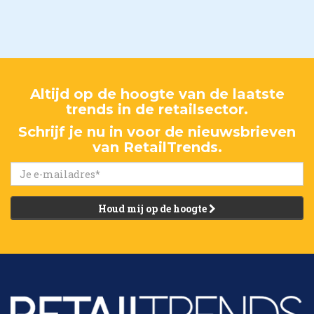
Altijd op de hoogte van de laatste
trends in de retailsector.
Schrijf je nu in voor de nieuwsbrieven
van RetailTrends.
Houd mij op de hoogte