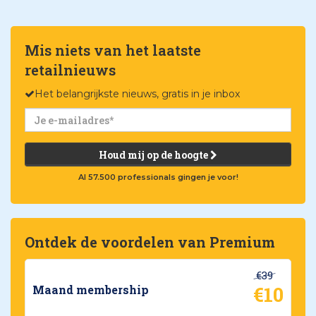
Mis niets van het laatste
retailnieuws
Het belangrijkste nieuws, gratis in je inbox
Houd mij op de hoogte
Al 57.500 professionals gingen je voor!
Ontdek de voordelen van Premium
€39
€10
Maand membership