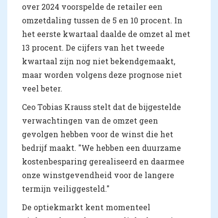
over 2024 voorspelde de retailer een
omzetdaling tussen de 5 en 10 procent. In
het eerste kwartaal daalde de omzet al met
13 procent. De cijfers van het tweede
kwartaal zijn nog niet bekendgemaakt,
maar worden volgens deze prognose niet
veel beter.
Ceo Tobias Krauss stelt dat de bijgestelde
verwachtingen van de omzet geen
gevolgen hebben voor de winst die het
bedrijf maakt. "We hebben een duurzame
kostenbesparing gerealiseerd en daarmee
onze winstgevendheid voor de langere
termijn veiliggesteld."
De optiekmarkt kent momenteel