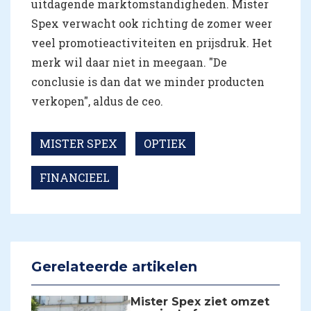
uitdagende marktomstandigheden. Mister
Spex verwacht ook richting de zomer weer
veel promotieactiviteiten en prijsdruk. Het
merk wil daar niet in meegaan. "De
conclusie is dan dat we minder producten
verkopen", aldus de ceo.
MISTER SPEX
OPTIEK
FINANCIEEL
Gerelateerde artikelen
Mister Spex ziet omzet