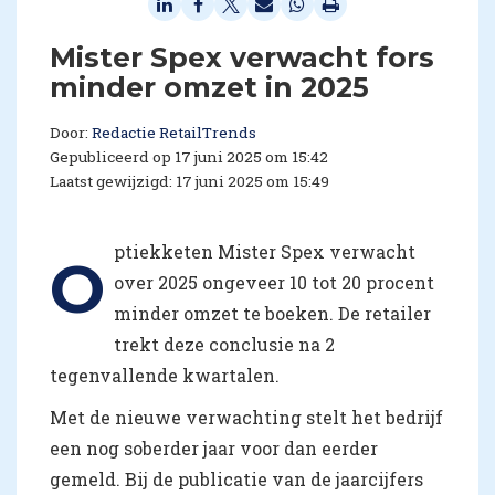
Mister Spex verwacht fors
minder omzet in 2025
Door:
Redactie RetailTrends
Gepubliceerd op 17 juni 2025 om 15:42
Laatst gewijzigd: 17 juni 2025 om 15:49
ptiekketen Mister Spex verwacht
O
over 2025 ongeveer 10 tot 20 procent
minder omzet te boeken. De retailer
trekt deze conclusie na 2
tegenvallende kwartalen.
Met de nieuwe verwachting stelt het bedrijf
een nog soberder jaar voor dan eerder
gemeld. Bij de publicatie van de jaarcijfers