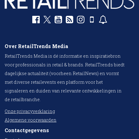
Over RetailTrends Media
RetailTrends Media is dé informatie en inspiratiebron
voor professionals in retail & brands. RetailTrends biedt
dagelijkse actualiteit (voorheen RetailNews) en vormt
met diverse retailevents een platform voor het
signaleren en duiden van relevante ontwikkelingen in
de retailbranche.
Onze privacyverklaring
Algemene voorwaarden
Contactgegevens