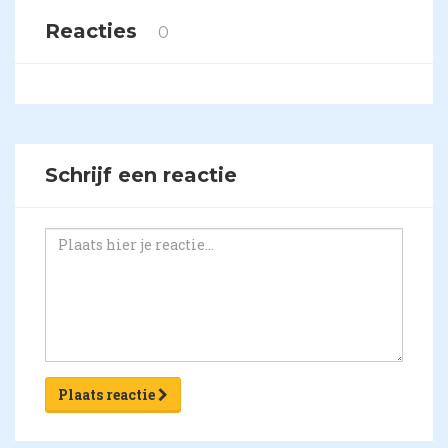
Reacties
0
Schrijf een reactie
Plaats reactie