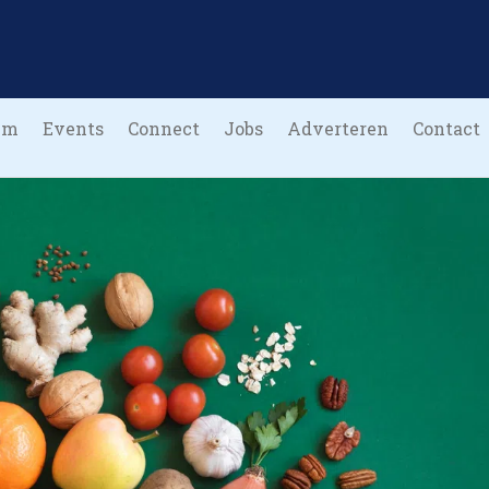
um
Events
Connect
Jobs
Adverteren
Contact