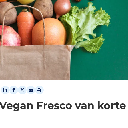
 Vegan Fresco van korte