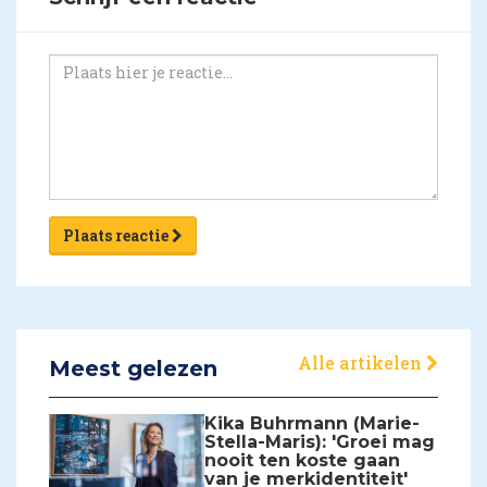
Plaats reactie
Alle artikelen
Meest gelezen
Kika Buhrmann (Marie-
Stella-Maris): 'Groei mag
nooit ten koste gaan
van je merkidentiteit'