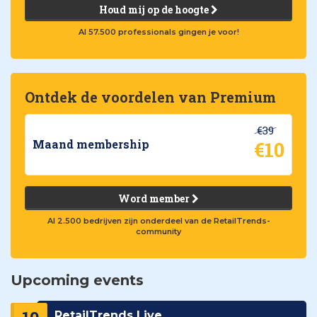
Houd mij op de hoogte
Al 57.500 professionals gingen je voor!
Ontdek de voordelen van Premium
€39
€10
Maand membership
Word member
Al 2.500 bedrijven zijn onderdeel van de RetailTrends-
community
Upcoming events
RetailTrends Live