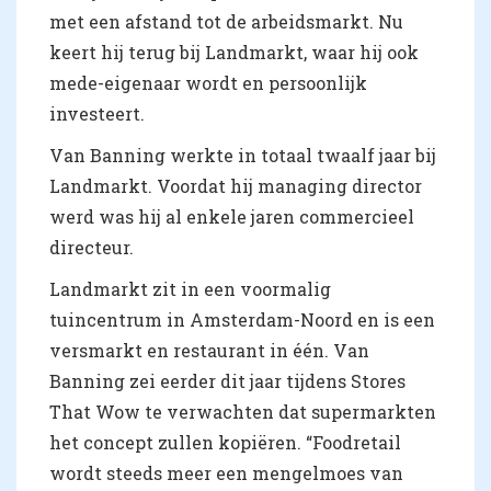
met een afstand tot de arbeidsmarkt. Nu
keert hij terug bij Landmarkt, waar hij ook
mede-eigenaar wordt en persoonlijk
investeert.
Van Banning werkte in totaal twaalf jaar bij
Landmarkt. Voordat hij managing director
werd was hij al enkele jaren commercieel
directeur.
Landmarkt zit in een voormalig
tuincentrum in Amsterdam-Noord en is een
versmarkt en restaurant in één. Van
Banning zei eerder dit jaar tijdens Stores
That Wow te verwachten dat supermarkten
het concept zullen kopiëren. “Foodretail
wordt steeds meer een mengelmoes van