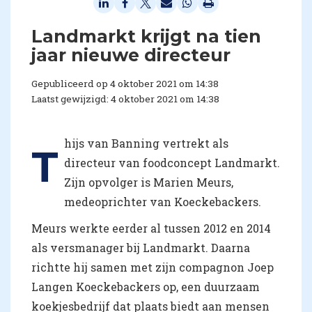
Landmarkt krijgt na tien
jaar nieuwe directeur
Gepubliceerd op 4 oktober 2021 om 14:38
Laatst gewijzigd: 4 oktober 2021 om 14:38
hijs van Banning vertrekt als
T
directeur van foodconcept Landmarkt.
Zijn opvolger is Marien Meurs,
medeoprichter van Koeckebackers.
Meurs werkte eerder al tussen 2012 en 2014
als versmanager bij Landmarkt. Daarna
richtte hij samen met zijn compagnon Joep
Langen Koeckebackers op, een duurzaam
koekjesbedrijf dat plaats biedt aan mensen