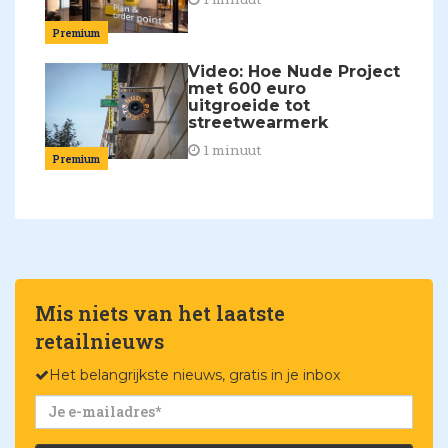
Premium
Video: Hoe Nude Project
met 600 euro
uitgroeide tot
streetwearmerk
1 minuut
Premium
Mis niets van het laatste
retailnieuws
Het belangrijkste nieuws, gratis in je inbox