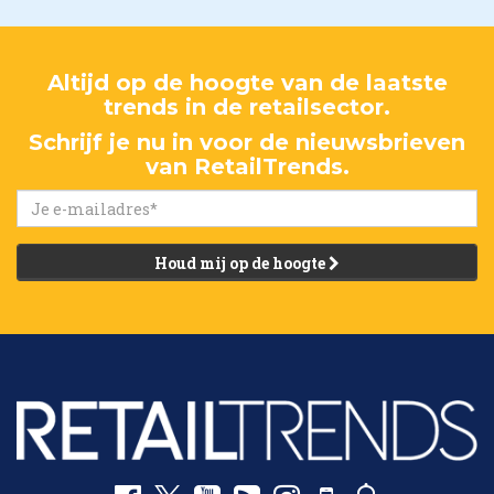
Altijd op de hoogte van de laatste
trends in de retailsector.
Schrijf je nu in voor de nieuwsbrieven
van RetailTrends.
Houd mij op de hoogte