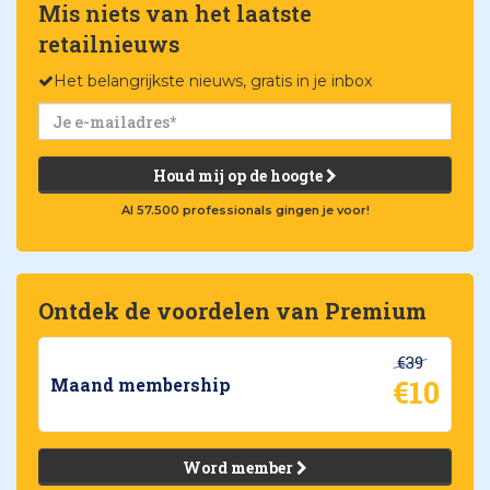
Mis niets van het laatste
retailnieuws
Het belangrijkste nieuws, gratis in je inbox
Houd mij op de hoogte
Al 57.500 professionals gingen je voor!
Ontdek de voordelen van Premium
€39
€10
Maand membership
Word member