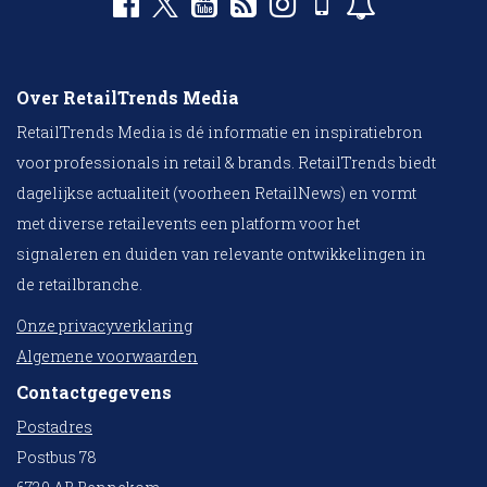
Over RetailTrends Media
RetailTrends Media is dé informatie en inspiratiebron
voor professionals in retail & brands. RetailTrends biedt
dagelijkse actualiteit (voorheen RetailNews) en vormt
met diverse retailevents een platform voor het
signaleren en duiden van relevante ontwikkelingen in
de retailbranche.
Onze privacyverklaring
Algemene voorwaarden
Contactgegevens
Postadres
Postbus 78