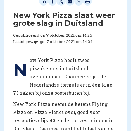
New York Pizza slaat weer
grote slag in Duitsland
Gepubliceerd op 7 oktober 2021 om 14:25
Laatst gewijzigd: 7 oktober 2021 om 14:34
ew York Pizza heeft twee
N
pizzaketens in Duitsland
overgenomen. Daarmee krijgt de
Nederlandse formule er in één klap
73 zaken bij onze oosterburen bij.
New York Pizza neemt de ketens Flying
Pizza en Pizza Planet over, goed voor
respectievelijk 43 en dertig vestigingen in
Duitsland. Daarmee komt het totaal van de