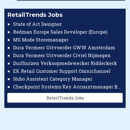
RetailTrends Jobs
State of Art Designer
Redman Europe Sales Developer (Europe)
MS Mode Storemanager
Dura Vermeer Uitvoerder GWW Amsterdam
Dura Vermeer Uitvoerder Civiel Nijmegen
Duifhuizen Verkoopmedewerker Ridderkerk
EK Retail Customer Support Omnichannel
Hubo Assistent Category Manager
Checkpoint Systems Key Accountmanager Benelux
RetailTrends Jobs