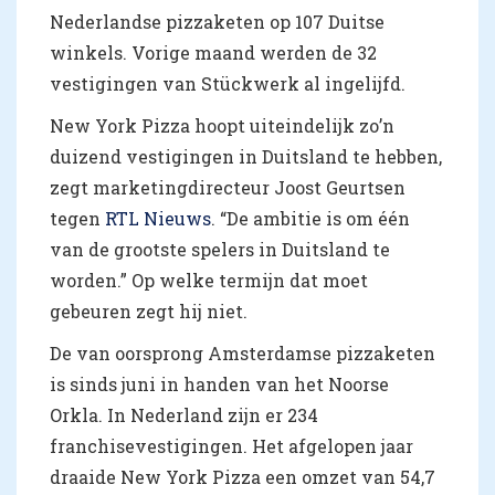
Nederlandse pizzaketen op 107 Duitse
winkels. Vorige maand werden de 32
vestigingen van Stückwerk al ingelijfd.
New York Pizza hoopt uiteindelijk zo’n
duizend vestigingen in Duitsland te hebben,
zegt marketingdirecteur Joost Geurtsen
tegen
RTL Nieuws
. “De ambitie is om één
van de grootste spelers in Duitsland te
worden.” Op welke termijn dat moet
gebeuren zegt hij niet.
De van oorsprong Amsterdamse pizzaketen
is sinds juni in handen van het Noorse
Orkla. In Nederland zijn er 234
franchisevestigingen. Het afgelopen jaar
draaide New York Pizza een omzet van 54,7