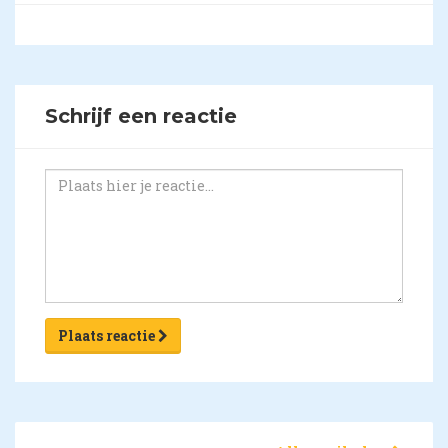
Schrijf een reactie
Plaats reactie