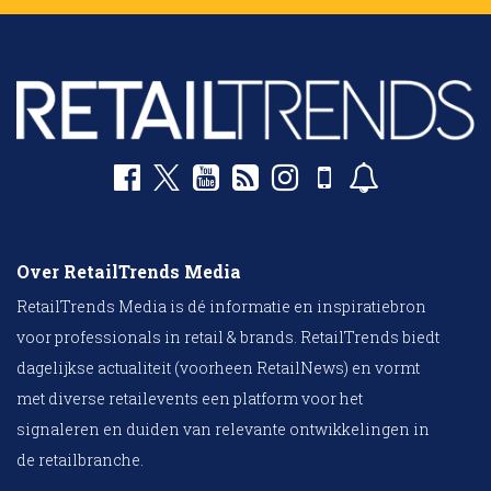
Over RetailTrends Media
RetailTrends Media is dé informatie en inspiratiebron
voor professionals in retail & brands. RetailTrends biedt
dagelijkse actualiteit (voorheen RetailNews) en vormt
met diverse retailevents een platform voor het
signaleren en duiden van relevante ontwikkelingen in
de retailbranche.