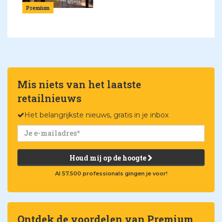
Premium
Mis niets van het laatste
retailnieuws
Het belangrijkste nieuws, gratis in je inbox
Houd mij op de hoogte
Al 57.500 professionals gingen je voor!
Ontdek de voordelen van Premium