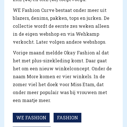
WE Fashion Curve bestaat onder meer uit
blazers, denims, pakken, tops en jurken. De
collectie wordt de eerste zes weken alleen
in de eigen webshop en via Wehkamp
verkocht. Later volgen andere webshops.
Vorige maand meldde Okay Fashion al dat
het met plus-sizekleding komt. Daar gaat
het om een nieuw winkelconcept. Onder de
naam More komen er vier winkels. In de
zomer viel het doek voor Miss Etam, dat
onder meer populair was bij vrouwen met
een maatje meer.
WE FASHION
FASHION