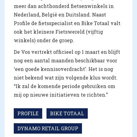
meer dan achthonderd fietsenwinkels in
Nederland, België en Duitsland. Naast
Profile de fietsspecialist en Bike Totaal valt
ook het kleinere Fietswereld (vijftig
winkels) onder de groep.
De Vos vertrekt officieel op 1 maart en blijft
nog een aantal maanden beschikbaar voor
‘een goede kennisoverdracht’. Het is nog
niet bekend wat zijn volgende klus wordt.
“Ik zal de komende periode gebruiken om
mij op nieuwe initiatieven te richten.”
PROFILE
BIKE TOTAAL
DYNAMO RETAIL GROUP