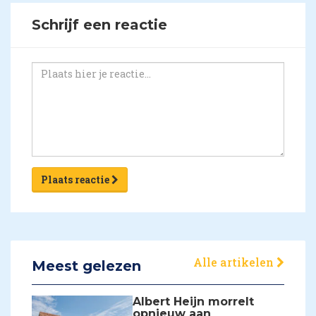
Schrijf een reactie
Plaats reactie
Alle artikelen
Meest gelezen
Albert Heijn morrelt
opnieuw aan