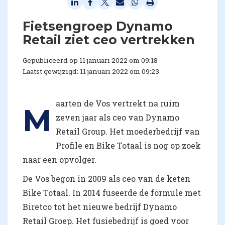
Fietsengroep Dynamo
Retail ziet ceo vertrekken
Gepubliceerd op 11 januari 2022 om 09:18
Laatst gewijzigd: 11 januari 2022 om 09:23
aarten de Vos vertrekt na ruim
M
zeven jaar als ceo van Dynamo
Retail Group. Het moederbedrijf van
Profile en Bike Totaal is nog op zoek
naar een opvolger.
De Vos begon in 2009 als ceo van de keten
Bike Totaal. In 2014 fuseerde de formule met
Biretco tot het nieuwe bedrijf Dynamo
Retail Groep. Het fusiebedrijf is goed voor