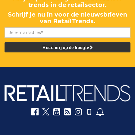
trends in de retailsector.
Schrijf je nu in voor de nieuwsbrieven
van RetailTrends.
Houd mij op de hoogte