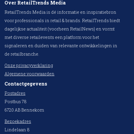
Over RetailTrends Media
RetailTrends Media is dé informatie en inspiratiebron
voor professionals in retail & brands. RetailTrends biedt
dagelijkse actualiteit (voorheen RetailNews) en vormt
met diverse retailevents een platform voor het
signaleren en duiden van relevante ontwikkelingen in
de retailbranche.
Onze privacyverklaring
Algemene voorwaarden
Contactgegevens
Postadres
Postbus 78
6720 AB Bennekom
Bezoekadres
Lindelaan 8