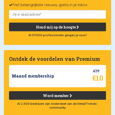
Het belangrijkste nieuws, gratis in je inbox
Houd mij op de hoogte
Al 57.500 professionals gingen je voor!
Ontdek de voordelen van Premium
€39
€10
Maand membership
Word member
Al 2.500 bedrijven zijn onderdeel van de RetailTrends-
community