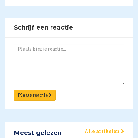
Schrijf een reactie
Plaats reactie
Alle artikelen
Meest gelezen