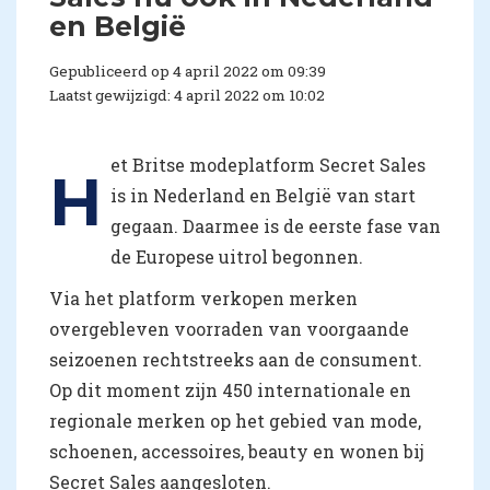
en België
Gepubliceerd op 4 april 2022 om 09:39
Laatst gewijzigd: 4 april 2022 om 10:02
et Britse modeplatform Secret Sales
H
is in Nederland en België van start
gegaan. Daarmee is de eerste fase van
de Europese uitrol begonnen.
Via het platform verkopen merken
overgebleven voorraden van voorgaande
seizoenen rechtstreeks aan de consument.
Op dit moment zijn 450 internationale en
regionale merken op het gebied van mode,
schoenen, accessoires, beauty en wonen bij
Secret Sales aangesloten.