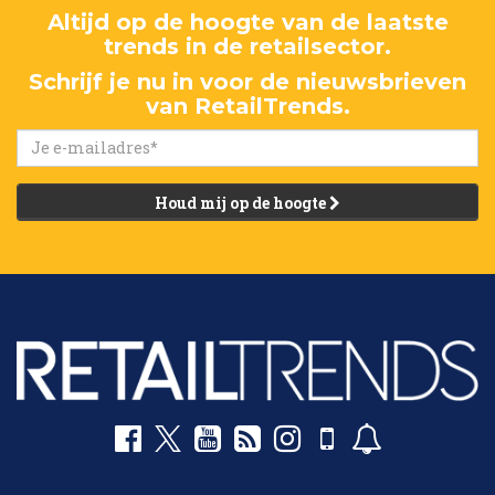
Altijd op de hoogte van de laatste
trends in de retailsector.
Schrijf je nu in voor de nieuwsbrieven
van RetailTrends.
Houd mij op de hoogte