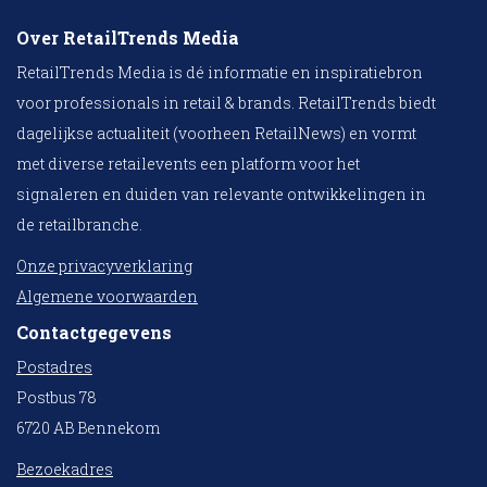
Over RetailTrends Media
RetailTrends Media is dé informatie en inspiratiebron
voor professionals in retail & brands. RetailTrends biedt
dagelijkse actualiteit (voorheen RetailNews) en vormt
met diverse retailevents een platform voor het
signaleren en duiden van relevante ontwikkelingen in
de retailbranche.
Onze privacyverklaring
Algemene voorwaarden
Contactgegevens
Postadres
Postbus 78
6720 AB Bennekom
Bezoekadres