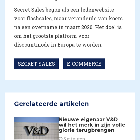
Secret Sales begon als een ledenwebsite
voor flashsales, maar veranderde van koers
na een overname in maart 2020. Het doel is
om het grootste platform voor
discountmode in Europa te worden.
SECRET SALES
E-COMMERCE
Gerelateerde artikelen
Nieuwe eigenaar V&D
wil het merk in zijn volle
glorie terugbrengen
5 minuten