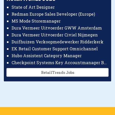
State of Art Designer
Redman Europe Sales Developer (Europe)
MS Mode Storemanager
Dura Vermeer Uitvoerder GWW Amsterdam
Dura Vermeer Uitvoerder Civiel Nijmegen
Duifhuizen Verkoopmedewerker Ridderkerk
EK Retail Customer Support Omnichannel
Hubo Assistent Category Manager
Checkpoint Systems Key Accountmanager Benelux
RetailTrends Jobs