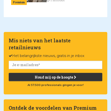
1 minuut
Premium
Mis niets van het laatste
retailnieuws
Het belangrijkste nieuws, gratis in je inbox
Houd mij op de hoogte
Al 57.500 professionals gingen je voor!
Ontdek de voordelen van Premium