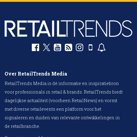
Over RetailTrends Media
RetailTrends Media is dé informatie en inspiratiebron
voor professionals in retail & brands. RetailTrends biedt
dagelijkse actualiteit (voorheen RetailNews) en vormt
met diverse retailevents een platform voor het
signaleren en duiden van relevante ontwikkelingen in
de retailbranche.