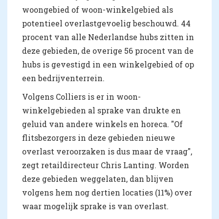
woongebied of woon-winkelgebied als
potentieel overlastgevoelig beschouwd. 44
procent van alle Nederlandse hubs zitten in
deze gebieden, de overige 56 procent van de
hubs is gevestigd in een winkelgebied of op
een bedrijventerrein.
Volgens Colliers is er in woon-
winkelgebieden al sprake van drukte en
geluid van andere winkels en horeca. "Of
flitsbezorgers in deze gebieden nieuwe
overlast veroorzaken is dus maar de vraag",
zegt retaildirecteur Chris Lanting. Worden
deze gebieden weggelaten, dan blijven
volgens hem nog dertien locaties (11%) over
waar mogelijk sprake is van overlast.