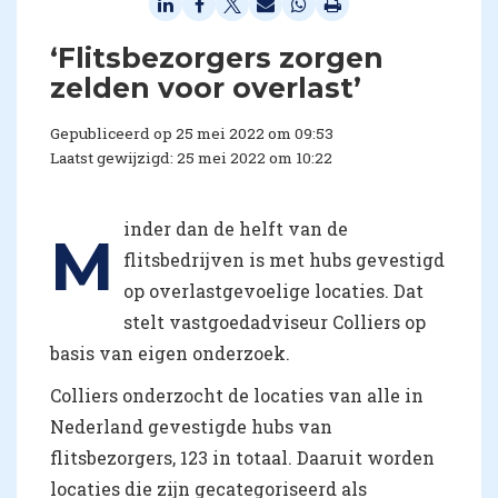
‘Flitsbezorgers zorgen
zelden voor overlast’
Gepubliceerd op 25 mei 2022 om 09:53
Laatst gewijzigd: 25 mei 2022 om 10:22
inder dan de helft van de
M
flitsbedrijven is met hubs gevestigd
op overlastgevoelige locaties. Dat
stelt vastgoedadviseur Colliers op
basis van eigen onderzoek.
Colliers onderzocht de locaties van alle in
Nederland gevestigde hubs van
flitsbezorgers, 123 in totaal. Daaruit worden
locaties die zijn gecategoriseerd als