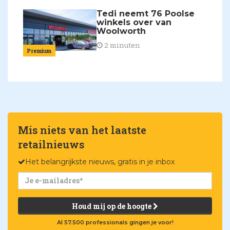
Tedi neemt 76 Poolse
winkels over van
Woolworth
2 minuten
Premium
Mis niets van het laatste
retailnieuws
Het belangrijkste nieuws, gratis in je inbox
Houd mij op de hoogte
Al 57.500 professionals gingen je voor!