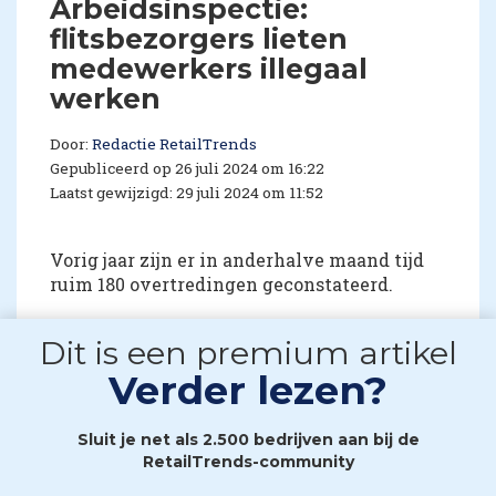
Arbeidsinspectie:
flitsbezorgers lieten
medewerkers illegaal
werken
Door:
Redactie RetailTrends
Gepubliceerd op 26 juli 2024 om 16:22
Laatst gewijzigd: 29 juli 2024 om 11:52
Vorig jaar zijn er in anderhalve maand tijd
ruim 180 overtredingen geconstateerd.
Dit is een premium artikel
Verder lezen?
Sluit je net als 2.500 bedrijven aan bij de
RetailTrends-community