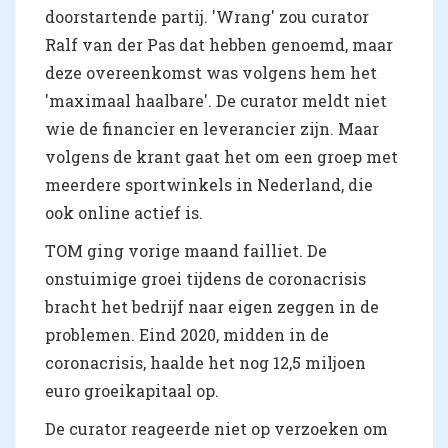
doorstartende partij. 'Wrang' zou curator
Ralf van der Pas dat hebben genoemd, maar
deze overeenkomst was volgens hem het
'maximaal haalbare'. De curator meldt niet
wie de financier en leverancier zijn. Maar
volgens de krant gaat het om een groep met
meerdere sportwinkels in Nederland, die
ook online actief is.
TOM ging vorige maand failliet. De
onstuimige groei tijdens de coronacrisis
bracht het bedrijf naar eigen zeggen in de
problemen. Eind 2020, midden in de
coronacrisis, haalde het nog 12,5 miljoen
euro groeikapitaal op.
De curator reageerde niet op verzoeken om