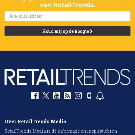
van RetailTrends.
Houd mij op de hoogte
Over RetailTrends Media
RetailTrends Media is dé informatie en inspiratiebron