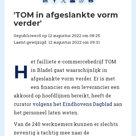
'TOM in afgeslankte vorm
verder'
Gepubliceerd op 12 augustus 2022 om 08:25
Laatst gewijzigd: 12 augustus 2022 om 09:31
et failliete e-commercebedrijf TOM
H
in Bladel gaat waarschijnlijk in
afgeslankte vorm verder. Er is met
een financier en een leverancier een
akkoord op hoofdlijnen bereikt, heeft de
curator
volgens het Eindhovens Dagblad
aan
het personeel laten weten.
Van de 240 werknemers kunnen er slechts
zeventig à tachtig mee naar de