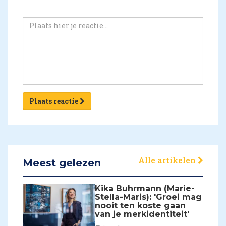
Plaats reactie
Alle artikelen
Meest gelezen
Kika Buhrmann (Marie-
Stella-Maris): 'Groei mag
nooit ten koste gaan
van je merkidentiteit'