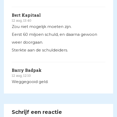
Bert Kapitaal
12 aug, 13:40
Zou niet mogelijk moeten zijn.
Eerst 60 miljoen schuld, en daarna gewoon
weer doorgaan.
Sterkte aan de schuldeiders.
Barry Badpak
12 aug, 12:10
Weggegooid geld.
Schrijf een reactie