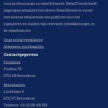
voor professionals in retail & brands. RetailTrends biedt
dagelijkse actualiteit (voorheen RetailNews) en vormt
met diverse retailevents een platform voor het
signaleren en duiden van relevante ontwikkelingen in
de retailbranche.
Onze privacyverklaring
Algemene voorwaarden
Contactgegevens
Postadres
Postbus 78
6720 AB Bennekom
Bezoekadres
Lindelaan 8
6721 VC Bennekom
Telefoon: +31 (0) 318 431 553