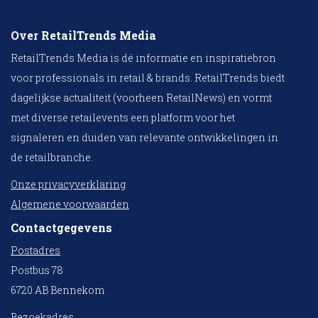
Over RetailTrends Media
RetailTrends Media is dé informatie en inspiratiebron
voor professionals in retail & brands. RetailTrends biedt
dagelijkse actualiteit (voorheen RetailNews) en vormt
met diverse retailevents een platform voor het
signaleren en duiden van relevante ontwikkelingen in
de retailbranche.
Onze privacyverklaring
Algemene voorwaarden
Contactgegevens
Postadres
Postbus 78
6720 AB Bennekom
Bezoekadres