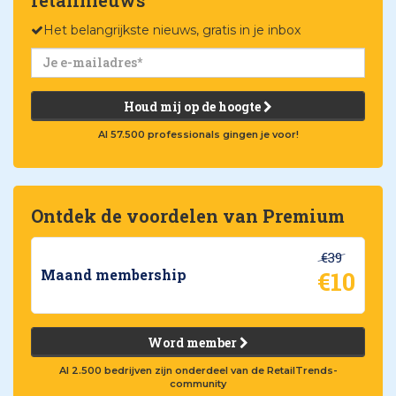
Het belangrijkste nieuws, gratis in je inbox
Houd mij op de hoogte
Al 57.500 professionals gingen je voor!
Ontdek de voordelen van Premium
€39
€10
Maand membership
Word member
Al 2.500 bedrijven zijn onderdeel van de RetailTrends-
community