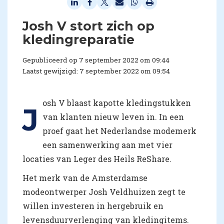
Josh V stort zich op
kledingreparatie
Gepubliceerd op 7 september 2022 om 09:44
Laatst gewijzigd: 7 september 2022 om 09:54
osh V blaast kapotte kledingstukken
J
van klanten nieuw leven in. In een
proef gaat het Nederlandse modemerk
een samenwerking aan met vier
locaties van Leger des Heils ReShare.
Het merk van de Amsterdamse
modeontwerper Josh Veldhuizen zegt te
willen investeren in hergebruik en
levensduurverlenging van kledingitems.