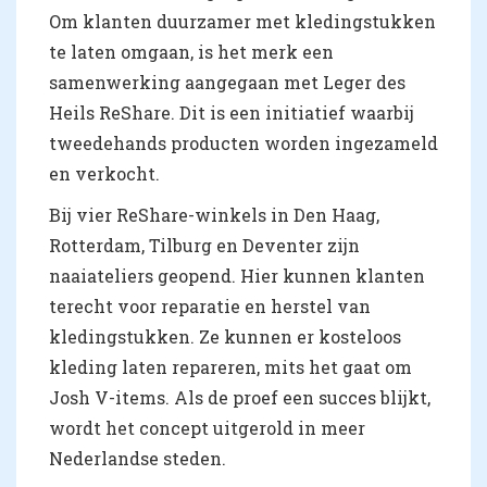
Om klanten duurzamer met kledingstukken
te laten omgaan, is het merk een
samenwerking aangegaan met Leger des
Heils ReShare. Dit is een initiatief waarbij
tweedehands producten worden ingezameld
en verkocht.
Bij vier ReShare-winkels in Den Haag,
Rotterdam, Tilburg en Deventer zijn
naaiateliers geopend. Hier kunnen klanten
terecht voor reparatie en herstel van
kledingstukken. Ze kunnen er kosteloos
kleding laten repareren, mits het gaat om
Josh V-items. Als de proef een succes blijkt,
wordt het concept uitgerold in meer
Nederlandse steden.