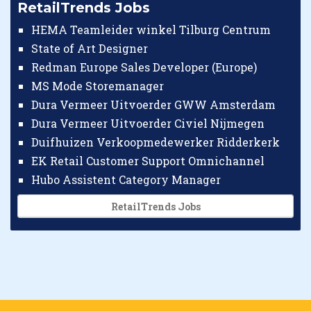
RetailTrends Jobs
HEMA Teamleider winkel Tilburg Centrum
State of Art Designer
Redman Europe Sales Developer (Europe)
MS Mode Storemanager
Dura Vermeer Uitvoerder GWW Amsterdam
Dura Vermeer Uitvoerder Civiel Nijmegen
Duifhuizen Verkoopmedewerker Ridderkerk
EK Retail Customer Support Omnichannel
Hubo Assistent Category Manager
RetailTrends Jobs