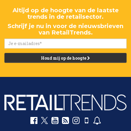
Altijd op de hoogte van de laatste
trends in de retailsector.
Schrijf je nu in voor de nieuwsbrieven
van RetailTrends.
Houd mij op de hoogte