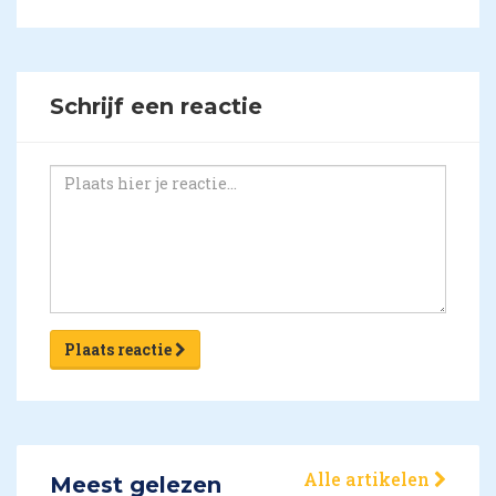
Schrijf een reactie
Plaats reactie
Alle artikelen
Meest gelezen