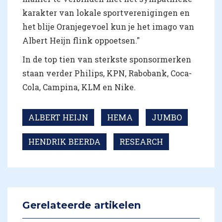
karakter van lokale sportverenigingen en
het blije Oranjegevoel kun je het imago van
Albert Heijn flink oppoetsen."
In de top tien van sterkste sponsormerken
staan verder Philips, KPN, Rabobank, Coca-
Cola, Campina, KLM en Nike.
ALBERT HEIJN
HEMA
JUMBO
HENDRIK BEERDA
RESEARCH
Gerelateerde artikelen