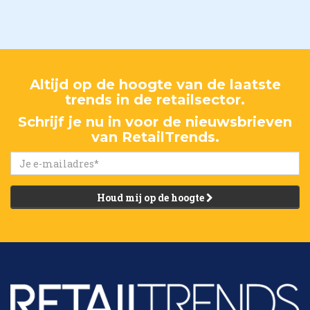
Altijd op de hoogte van de laatste
trends in de retailsector.
Schrijf je nu in voor de nieuwsbrieven
van RetailTrends.
Houd mij op de hoogte