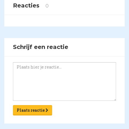
Reacties
0
Schrijf een reactie
Plaats reactie