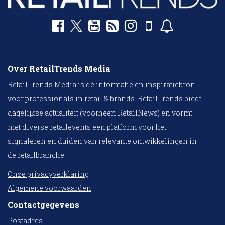
Over RetailTrends Media
RetailTrends Media is dé informatie en inspiratiebron
voor professionals in retail & brands. RetailTrends biedt
dagelijkse actualiteit (voorheen RetailNews) en vormt
met diverse retailevents een platform voor het
signaleren en duiden van relevante ontwikkelingen in
de retailbranche.
Onze privacyverklaring
Algemene voorwaarden
Contactgegevens
Postadres