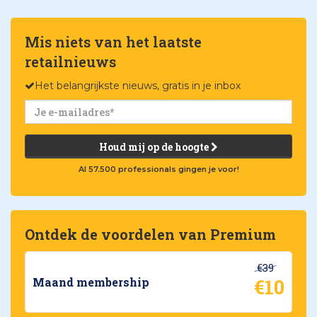
Mis niets van het laatste
retailnieuws
Het belangrijkste nieuws, gratis in je inbox
Houd mij op de hoogte
Al 57.500 professionals gingen je voor!
Ontdek de voordelen van Premium
€39
€10
Maand membership