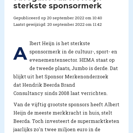
sterkste sponsormerk
Gepubliceerd op 20 september 2022 om 10:40
Laatst gewijzigd: 20 september 2022 om 11:42
lbert Heijn is het sterkste
A
sponsormerk in de cultuur-, sport- en
evenementensector. HEMA staat op
de tweede plaats, Jumbo is derde. Dat
blijkt uit het Sponsor Merkenonderzoek
dat Hendrik Beerda Brand
Consultancy sinds 2008 laat verrichten.
Van de vijftig grootste sponsors heeft Albert
Heijn de meeste merkkracht in huis, stelt
Beerda. Toch investeert de supermarktketen
jaarlijks zo'n twee miljoen euro in de