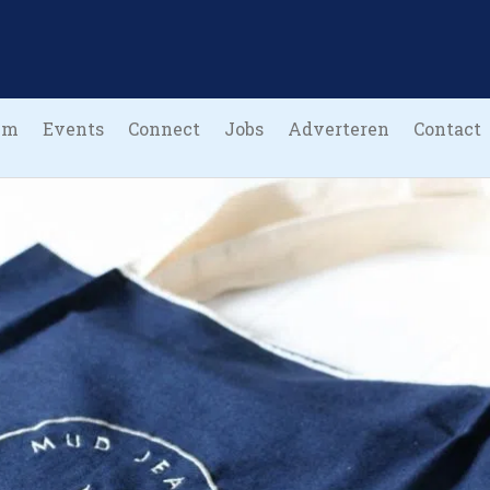
um
Events
Connect
Jobs
Adverteren
Contact