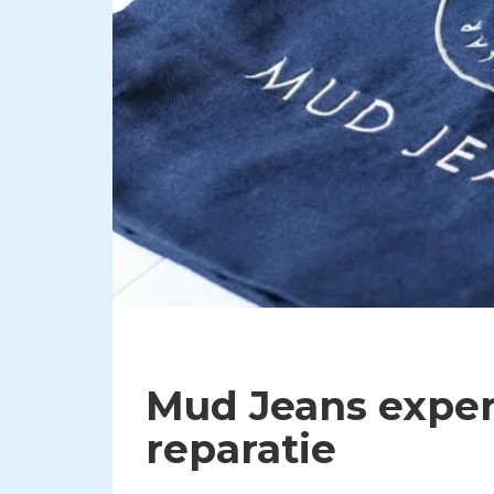
Mud Jeans exper
reparatie