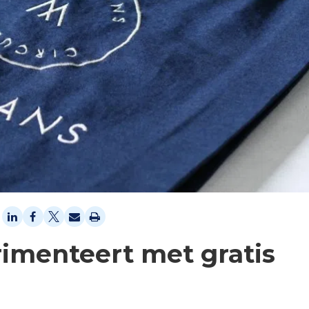
imenteert met gratis