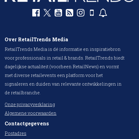
Over RetailTrends Media
RetailTrends Media is dé informatie en inspiratiebron
voor professionals in retail & brands. RetailTrends biedt
dagelijkse actualiteit (voorheen RetailNews) en vormt
met diverse retailevents een platform voor het
signaleren en duiden van relevante ontwikkelingen in
de retailbranche.
Onze privacyverklaring
Algemene voorwaarden
Contactgegevens
Postadres