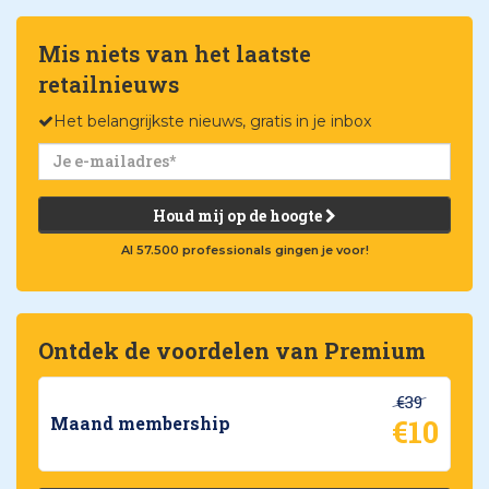
Mis niets van het laatste
retailnieuws
Het belangrijkste nieuws, gratis in je inbox
Houd mij op de hoogte
Al 57.500 professionals gingen je voor!
Ontdek de voordelen van Premium
€39
€10
Maand membership