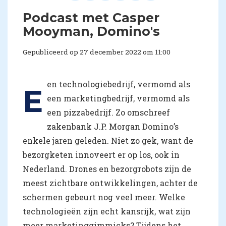
Podcast met Casper
Mooyman, Domino's
Gepubliceerd op 27 december 2022 om 11:00
en technologiebedrijf, vermomd als
E
een marketingbedrijf, vermomd als
een pizzabedrijf. Zo omschreef
zakenbank J.P. Morgan Domino’s
enkele jaren geleden. Niet zo gek, want de
bezorgketen innoveert er op los, ook in
Nederland. Drones en bezorgrobots zijn de
meest zichtbare ontwikkelingen, achter de
schermen gebeurt nog veel meer. Welke
technologieën zijn echt kansrijk, wat zijn
meer marketinggimmicks? Tijdens het