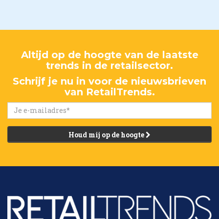
Altijd op de hoogte van de laatste
trends in de retailsector.
Schrijf je nu in voor de nieuwsbrieven
van RetailTrends.
Houd mij op de hoogte