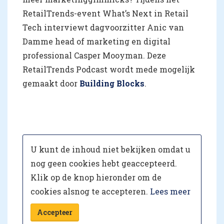
RetailTrends-event What’s Next in Retail
Tech interviewt dagvoorzitter Anic van
Damme head of marketing en digital
professional Casper Mooyman. Deze
RetailTrends Podcast wordt mede mogelijk
gemaakt door
Building Blocks
.
U kunt de inhoud niet bekijken omdat u
nog geen cookies hebt geaccepteerd.
Klik op de knop hieronder om de
cookies alsnog te accepteren.
Lees meer
Accepteer