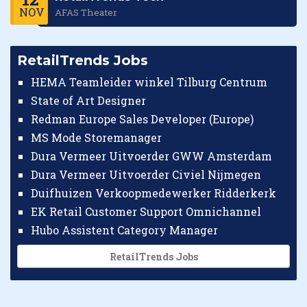
NOV
AFAS Theater
RetailTrends Jobs
HEMA Teamleider winkel Tilburg Centrum
State of Art Designer
Redman Europe Sales Developer (Europe)
MS Mode Storemanager
Dura Vermeer Uitvoerder GWW Amsterdam
Dura Vermeer Uitvoerder Civiel Nijmegen
Duifhuizen Verkoopmedewerker Ridderkerk
EK Retail Customer Support Omnichannel
Hubo Assistent Category Manager
RetailTrends Jobs