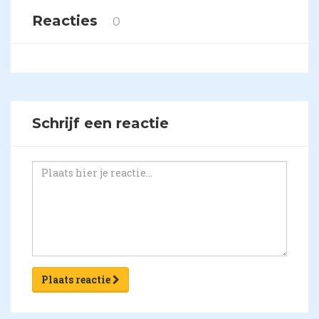
Reacties
0
Schrijf een reactie
Plaats reactie