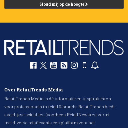
Houd mij op de hoogte
Over RetailTrends Media
RetailTrends Media is dé informatie en inspiratiebron
voor professionals in retail & brands. RetailTrends biedt
dagelijkse actualiteit (voorheen RetailNews) en vormt
met diverse retailevents een platform voor het