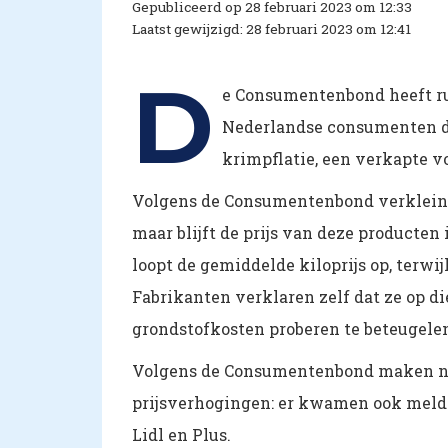
Gepubliceerd op 28 februari 2023 om 12:33
Laatst gewijzigd: 28 februari 2023 om 12:41
D
e Consumentenbond heeft 
Nederlandse consumenten d
krimpflatie, een verkapte v
Volgens de Consumentenbond verklein
maar blijft de prijs van deze producten
loopt de gemiddelde kiloprijs op, terw
Fabrikanten verklaren zelf dat ze op die
grondstofkosten proberen te beteugele
Volgens de Consumentenbond maken nie
prijsverhogingen: er kwamen ook meld
Lidl en Plus.