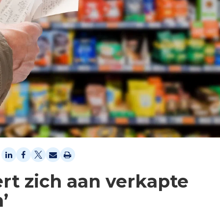
rt zich aan verkapte
’