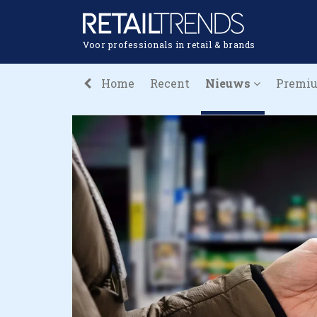
Voor professionals in retail & brands
Home
Recent
Nieuws
Premi