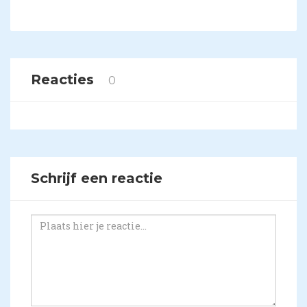
Reacties
0
Schrijf een reactie