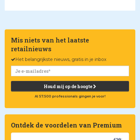
Mis niets van het laatste
retailnieuws
Het belangrijkste nieuws, gratis in je inbox
Houd mij op de hoogte
Al 57.500 professionals gingen je voor!
Ontdek de voordelen van Premium
€39