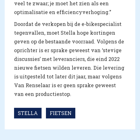
veel te zwaar; je moet het zien als een
optimalisatie en efficiencyverhoging.”
Doordat de verkopen bij de e-bikespecialist
tegenvallen, moet Stella hoge kortingen
geven op de bestaande voorraad. Volgens de
oprichter is er sprake geweest van ‘stevige
discussies’ met leveranciers, die eind 2022
nieuwe fietsen wilden leveren. Die levering
is uitgesteld tot later dit jaar, maar volgens
Van Renselaar is er geen sprake geweest
van een productiestop.
STELLA
FIETSEN