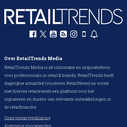
Over RetailTrends Media
RetailTrends Media is dé informatie en inspiratiebron
voor professionals in retail & brands. RetailTrends biedt
dagelijkse actualiteit (voorheen RetailNews) en vormt
met diverse retailevents een platform voor het
signaleren en duiden van relevante ontwikkelingen in
de retailbranche.
Onze privacyverklaring
Algemene voorwaarden