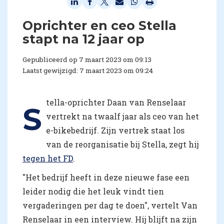
Oprichter en ceo Stella
stapt na 12 jaar op
Gepubliceerd op 7 maart 2023 om 09:13
Laatst gewijzigd: 7 maart 2023 om 09:24
tella-oprichter Daan van Renselaar
S
vertrekt na twaalf jaar als ceo van het
e-bikebedrijf. Zijn vertrek staat los
van de reorganisatie bij Stella, zegt hij
tegen het FD
.
"Het bedrijf heeft in deze nieuwe fase een
leider nodig die het leuk vindt tien
vergaderingen per dag te doen", vertelt Van
Renselaar in een interview. Hij blijft na zijn