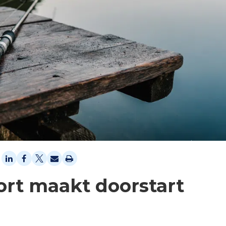
rt maakt doorstart