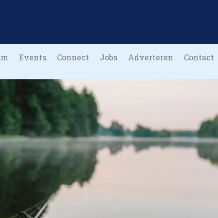
um
Events
Connect
Jobs
Adverteren
Contact