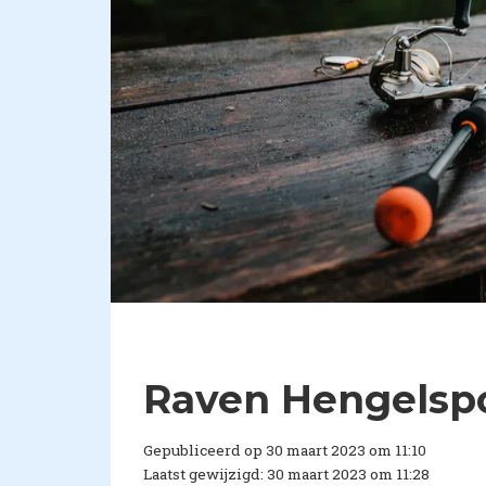
Raven Hengelspo
Gepubliceerd op 30 maart 2023 om 11:10
Laatst gewijzigd: 30 maart 2023 om 11:28