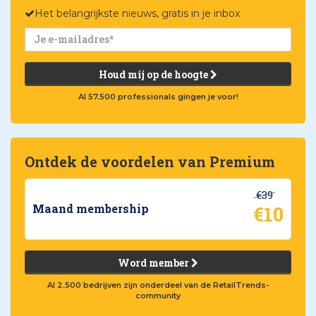
Het belangrijkste nieuws, gratis in je inbox
Houd mij op de hoogte
Al 57.500 professionals gingen je voor!
Ontdek de voordelen van Premium
€39
€10
Maand membership
Word member
Al 2.500 bedrijven zijn onderdeel van de RetailTrends-
community