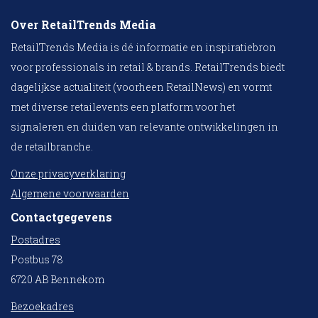
Over RetailTrends Media
RetailTrends Media is dé informatie en inspiratiebron
voor professionals in retail & brands. RetailTrends biedt
dagelijkse actualiteit (voorheen RetailNews) en vormt
met diverse retailevents een platform voor het
signaleren en duiden van relevante ontwikkelingen in
de retailbranche.
Onze privacyverklaring
Algemene voorwaarden
Contactgegevens
Postadres
Postbus 78
6720 AB Bennekom
Bezoekadres