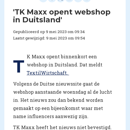
'TK Maxx opent webshop
in Duitsland'
Gepubliceerd op 9 mei 2023 om 09:34
Laatst gewijzigd: 9 mei 2023 om 09:54
K Maxx opent binnenkort een
T
webshop in Duitsland. Dat meldt
TextilWirtschaft.
Volgens de Duitse nieuwssite gaat de
webshop aanstaande woensdag al de lucht
in. Het nieuws zou dan bekend worden
gemaakt op een bijeenkomst waar met
name influencers aanwezig zijn.
TK Maxx heeft het nieuws niet bevestigd.