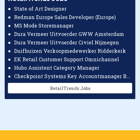
State of Art Designer
Redman Europe Sales Developer (Europe)
MS Mode Storemanager
Dura Vermeer Uitvoerder GWW Amsterdam
Dura Vermeer Uitvoerder Civiel Nijmegen
Duifhuizen Verkoopmedewerker Ridderkerk
EK Retail Customer Support Omnichannel
Hubo Assistent Category Manager
Checkpoint Systems Key Accountmanager Benelux
RetailTrends Jobs