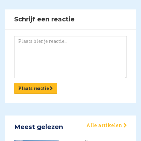
Schrijf een reactie
Plaats reactie
Alle artikelen
Meest gelezen