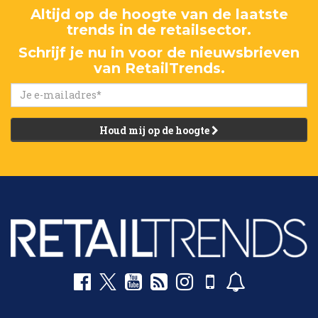
Altijd op de hoogte van de laatste
trends in de retailsector.
Schrijf je nu in voor de nieuwsbrieven
van RetailTrends.
Houd mij op de hoogte