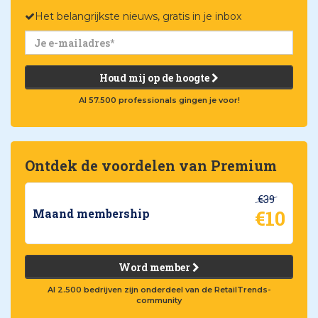
Het belangrijkste nieuws, gratis in je inbox
Houd mij op de hoogte
Al 57.500 professionals gingen je voor!
Ontdek de voordelen van Premium
€39
€10
Maand membership
Word member
Al 2.500 bedrijven zijn onderdeel van de RetailTrends-
community