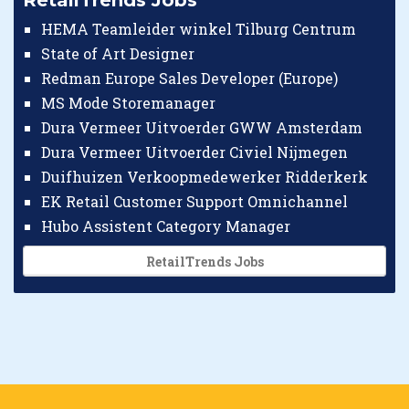
RetailTrends Jobs
HEMA Teamleider winkel Tilburg Centrum
State of Art Designer
Redman Europe Sales Developer (Europe)
MS Mode Storemanager
Dura Vermeer Uitvoerder GWW Amsterdam
Dura Vermeer Uitvoerder Civiel Nijmegen
Duifhuizen Verkoopmedewerker Ridderkerk
EK Retail Customer Support Omnichannel
Hubo Assistent Category Manager
RetailTrends Jobs