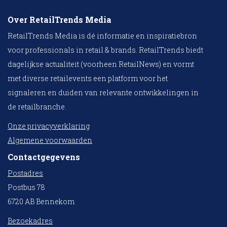
Over RetailTrends Media
RetailTrends Media is dé informatie en inspiratiebron
voor professionals in retail & brands. RetailTrends biedt
dagelijkse actualiteit (voorheen RetailNews) en vormt
met diverse retailevents een platform voor het
signaleren en duiden van relevante ontwikkelingen in
de retailbranche.
Onze privacyverklaring
Algemene voorwaarden
Contactgegevens
Postadres
Postbus 78
6720 AB Bennekom
Bezoekadres