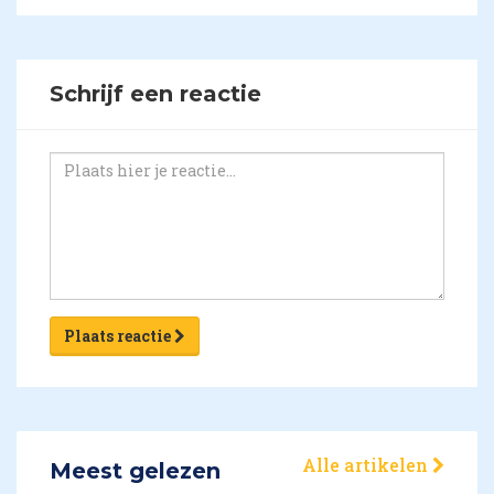
Schrijf een reactie
Plaats reactie
Alle artikelen
Meest gelezen