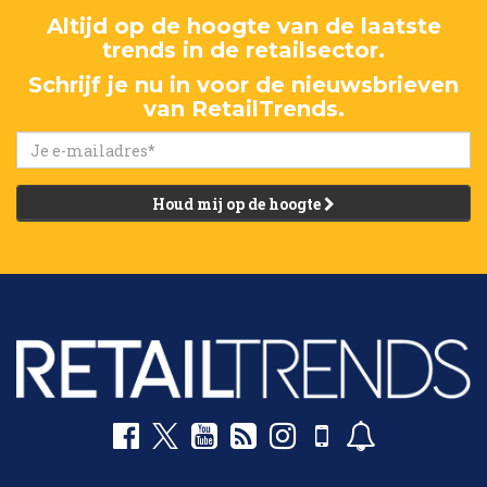
Altijd op de hoogte van de laatste
trends in de retailsector.
Schrijf je nu in voor de nieuwsbrieven
van RetailTrends.
Houd mij op de hoogte