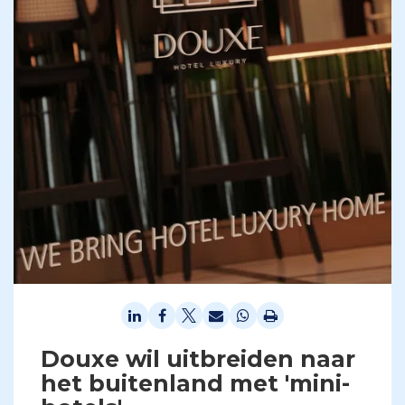
Douxe wil uitbreiden naar
het buitenland met 'mini-