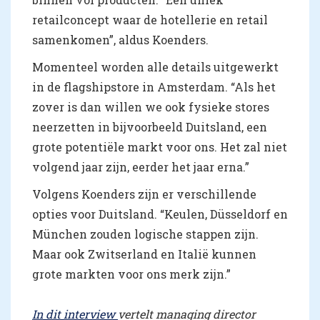
retailconcept waar de hotellerie en retail
samenkomen”, aldus Koenders.
Momenteel worden alle details uitgewerkt
in de flagshipstore in Amsterdam. “Als het
zover is dan willen we ook fysieke stores
neerzetten in bijvoorbeeld Duitsland, een
grote potentiële markt voor ons. Het zal niet
volgend jaar zijn, eerder het jaar erna.”
Volgens Koenders zijn er verschillende
opties voor Duitsland. “Keulen, Düsseldorf en
München zouden logische stappen zijn.
Maar ook Zwitserland en Italië kunnen
grote markten voor ons merk zijn.”
In dit interview
vertelt managing director