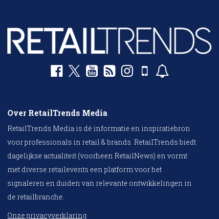
Over RetailTrends Media
RetailTrends Media is dé informatie en inspiratiebron
voor professionals in retail & brands. RetailTrends biedt
dagelijkse actualiteit (voorheen RetailNews) en vormt
met diverse retailevents een platform voor het
signaleren en duiden van relevante ontwikkelingen in
de retailbranche.
Onze privacyverklaring