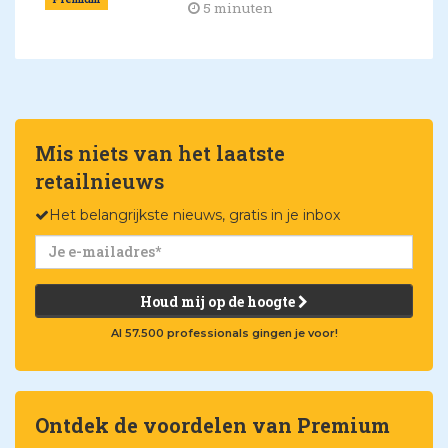
5 minuten
Mis niets van het laatste
retailnieuws
Het belangrijkste nieuws, gratis in je inbox
Houd mij op de hoogte
Al 57.500 professionals gingen je voor!
Ontdek de voordelen van Premium