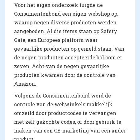
Voor het eigen onderzoek tuigde de
Consumentenbond een eigen webshop op,
waarop negen diverse producten werden
aangeboden. Al die items staan op Safety
Gate, een Europees platform waar
gevaarlijke producten op gemeld staan. Van
de negen producten accepteerde bol.com er
zeven. Acht van de negen gevaarlijke
producten kwamen door de controle van
Amazon.
Volgens de Consumentenbond werd de
controle van de webwinkels makkelijk
omzeild door productcodes te vervangen
met zelf gekochte codes, of door gebruik te
maken van een CE-marketing van een ander
product.