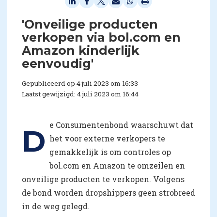
'Onveilige producten
verkopen via bol.com en
Amazon kinderlijk
eenvoudig'
Gepubliceerd op 4 juli 2023 om 16:33
Laatst gewijzigd: 4 juli 2023 om 16:44
e Consumentenbond waarschuwt dat
D
het voor externe verkopers te
gemakkelijk is om controles op
bol.com en Amazon te omzeilen en
onveilige producten te verkopen. Volgens
de bond worden dropshippers geen strobreed
in de weg gelegd.