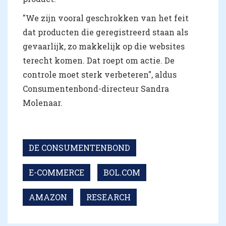
"We zijn vooral geschrokken van het feit
dat producten die geregistreerd staan als
gevaarlijk, zo makkelijk op die websites
terecht komen. Dat roept om actie. De
controle moet sterk verbeteren", aldus
Consumentenbond-directeur Sandra
Molenaar.
DE CONSUMENTENBOND
E-COMMERCE
BOL.COM
AMAZON
RESEARCH