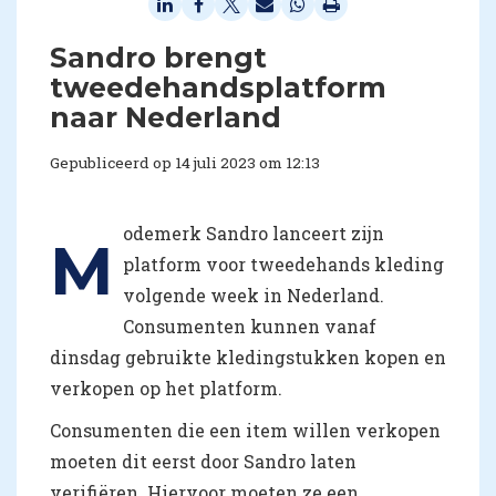
Sandro brengt
tweedehandsplatform
naar Nederland
Gepubliceerd op 14 juli 2023 om 12:13
odemerk Sandro lanceert zijn
M
platform voor tweedehands kleding
volgende week in Nederland.
Consumenten kunnen vanaf
dinsdag gebruikte kledingstukken kopen en
verkopen op het platform.
Consumenten die een item willen verkopen
moeten dit eerst door Sandro laten
verifiëren. Hiervoor moeten ze een