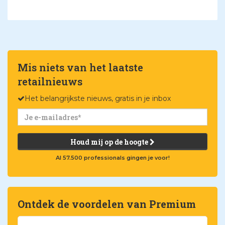
Mis niets van het laatste
retailnieuws
Het belangrijkste nieuws, gratis in je inbox
Houd mij op de hoogte
Al 57.500 professionals gingen je voor!
Ontdek de voordelen van Premium