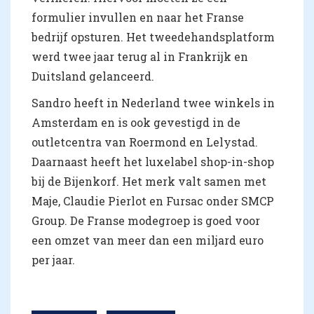
formulier invullen en naar het Franse
bedrijf opsturen. Het tweedehandsplatform
werd twee jaar terug al in Frankrijk en
Duitsland gelanceerd.
Sandro heeft in Nederland twee winkels in
Amsterdam en is ook gevestigd in de
outletcentra van Roermond en Lelystad.
Daarnaast heeft het luxelabel shop-in-shop
bij de Bijenkorf. Het merk valt samen met
Maje, Claudie Pierlot en Fursac onder SMCP
Group. De Franse modegroep is goed voor
een omzet van meer dan een miljard euro
per jaar.