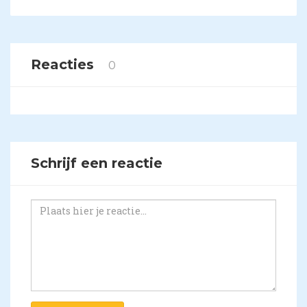
Reacties
0
Schrijf een reactie