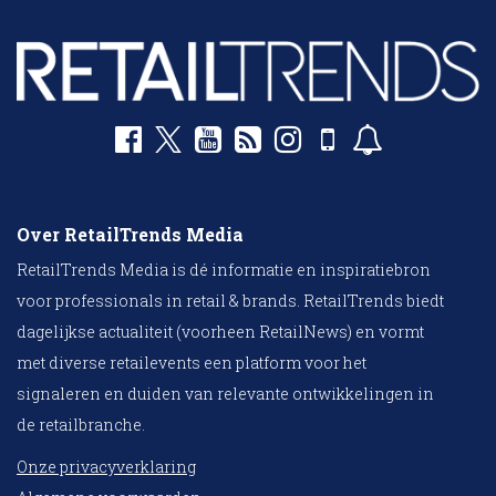
Over RetailTrends Media
RetailTrends Media is dé informatie en inspiratiebron
voor professionals in retail & brands. RetailTrends biedt
dagelijkse actualiteit (voorheen RetailNews) en vormt
met diverse retailevents een platform voor het
signaleren en duiden van relevante ontwikkelingen in
de retailbranche.
Onze privacyverklaring