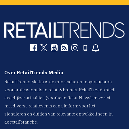
Over RetailTrends Media
RetailTrends Media is dé informatie en inspiratiebron
voor professionals in retail & brands. RetailTrends biedt
dagelijkse actualiteit (voorheen RetailNews) en vormt
met diverse retailevents een platform voor het
signaleren en duiden van relevante ontwikkelingen in
de retailbranche.