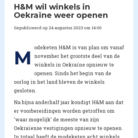
H&M wil winkels in
Oekraïne weer openen
Gepubliceerd op 24 augustus 2023 om 14:00
odeketen H&M is van plan om vanaf
M
november het grootste deel van de
winkels in Oekraïne opnieuw te
openen. Sinds het begin van de
oorlog in het land bleven de winkels
gesloten.
Na bijna anderhalf jaar kondigt H&M aan dat
er voorbereidingen worden getroffen om
'waar mogelijk' de meeste van zijn
Oekraïense vestigingen opnieuw te openen.
In totaal heeft de modeketen acht winkels