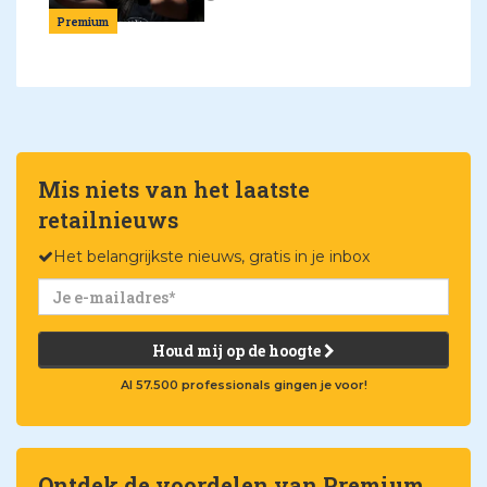
Premium
Mis niets van het laatste
retailnieuws
Het belangrijkste nieuws, gratis in je inbox
Houd mij op de hoogte
Al 57.500 professionals gingen je voor!
Ontdek de voordelen van Premium