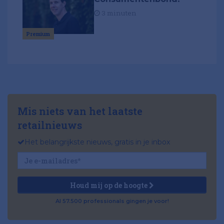
3 minuten
Premium
Mis niets van het laatste
retailnieuws
Het belangrijkste nieuws, gratis in je inbox
Houd mij op de hoogte
Al 57.500 professionals gingen je voor!