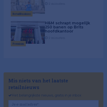
2 minuten
RetailRookies
H&M schrapt mogelijk
250 banen op Brits
hoofdkantoor
2 minuten
Premium
Mis niets van het laatste
retailnieuws
Het belangrijkste nieuws, gratis in je inbox