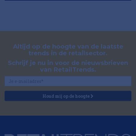
Altijd op de hoogte van de laatste
trends in de retailsector.
Schrijf je nu in voor de nieuwsbrieven
van RetailTrends.
Houd mij op de hoogte