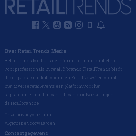
Over RetailTrends Media
RetailTrends Media is dé informatie en inspiratiebron
voor professionals in retail & brands. RetailTrends biedt
dagelijkse actualiteit (voorheen RetailNews) en vormt
met diverse retailevents een platform voor het
signaleren en duiden van relevante ontwikkelingen in
de retailbranche.
Onze privacyverklaring
Algemene voorwaarden
Contactgegevens