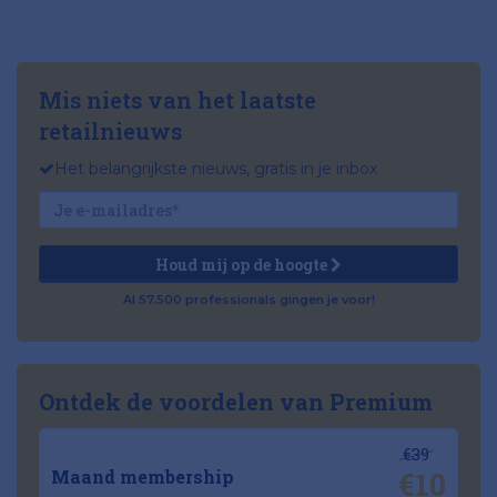
Mis niets van het laatste
retailnieuws
Het belangrijkste nieuws, gratis in je inbox
Houd mij op de hoogte
Al 57.500 professionals gingen je voor!
Ontdek de voordelen van Premium
€39
€10
Maand membership