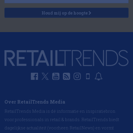
Houd mij op de hoogte
Over RetailTrends Media
RetailTrends Media is dé informatie en inspiratiebron
voor professionals in retail & brands. RetailTrends biedt
dagelijkse actualiteit (voorheen RetailNews) en vormt