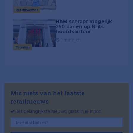
RetailRookies
H&M schrapt mogelijk
250 banen op Brits
hoofdkantoor
2 minuten
Premium
Mis niets van het laatste
retailnieuws
Het belangrijkste nieuws, gratis in je inbox