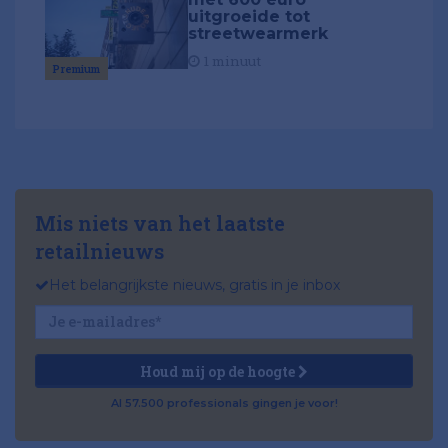
uitgroeide tot
streetwearmerk
1 minuut
Premium
Mis niets van het laatste
retailnieuws
Het belangrijkste nieuws, gratis in je inbox
Houd mij op de hoogte
Al 57.500 professionals gingen je voor!