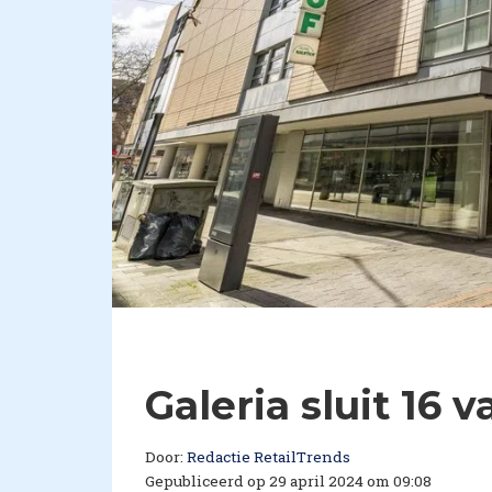
Galeria sluit 16
Door:
Redactie RetailTrends
Gepubliceerd op 29 april 2024 om 09:08